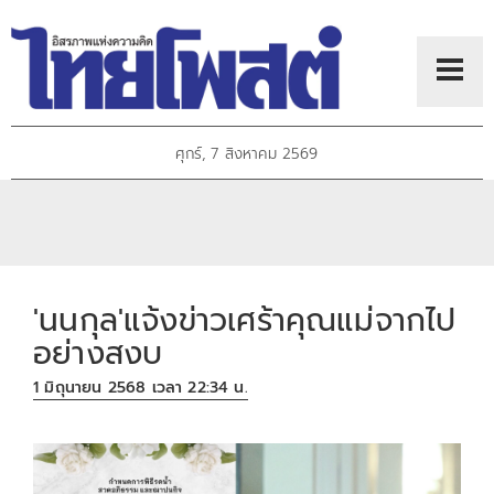
ศุกร์, 7 สิงหาคม 2569
'นนกุล'แจ้งข่าวเศร้าคุณแม่จากไป
อย่างสงบ
1 มิถุนายน 2568 เวลา 22:34 น.