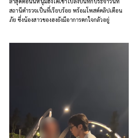
ล่าสุดตอนนี้หนุ่มฮงได้เข้าไปลงบันทึกประจำวันที่
สถานีตำรวจเป็นที่เรียบร้อย พร้อมโพสต์คลิปเตือน
ภัย ซึ่งน้องสาวของฮงยังมีอาการตกใจกลัวอยู่