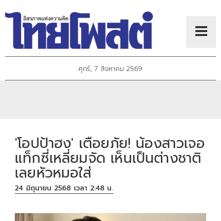
ศุกร์, 7 สิงหาคม 2569
'โอปป้าฮง' เตือยภัย! น้องสาวเจอ
แท็กซี่เหลี่ยมจัด เห็นเป็นต่างชาติ
เลยหัวหมอใส่
24 มิถุนายน 2568 เวลา 2:48 น.