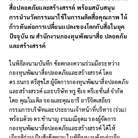
สื่อปลอดภัยและสร้างสรรค์ พร้อมสนับสนุน
การนำนวัตกรรมมาใช้ในการผลิตสื่อคุณภาพ ให้
ก้าวทันต่อการเปลี่ยนแปลงของโลกกับสื่อในยุค
ปัจจุบัน ณ สำนักงานกองทุนพัฒนาสื่อ ปลอดภัย
และสร้างสรรค์
ในพิธีลงนามบันทึก ข้อตกลงความร่วมมือระหว่าง
กองทุนพัฒนาสื่อปลอดภัยและสร้างสรรค์ โดย
ดร.ธนกร ศรีสุขใส ผู้จัดการกองทุนพัฒนาสื่อปลอดภัย
และสร้างสรรค์ และบริษัท ทรู ซีเจ ครีเอชั่นส์ จำกัด
โดย คุณไมเคิล จองและคุณอารี อารีจิตเสถียร
กรรมการบริษัทและประธานเจ้าหน้าที่บริหาร (ร่วม)
พร้อมด้วย ดร.ชำนาญ งามมณีอุดม รองผู้จัดการ
กองทุนพัฒนาสื่อปลอดภัยและสร้างสรรค์ ได้ให้
เกียรติร่วมเป็นสักขีพยาน ในพิธีลงนามดังกล่าวอีก