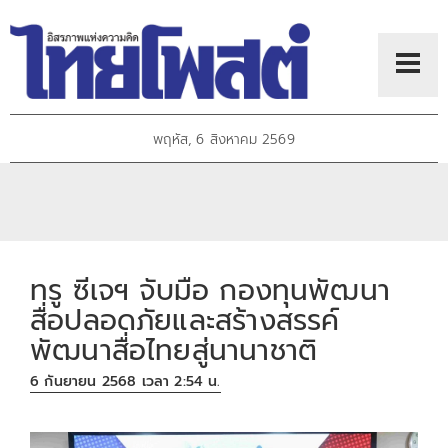
พฤหัส, 6 สิงหาคม 2569
ทรู ซีเจฯ จับมือ กองทุนพัฒนา
สื่อปลอดภัยและสร้างสรรค์
พัฒนาสื่อไทยสู่นานาชาติ
6 กันยายน 2568 เวลา 2:54 น.