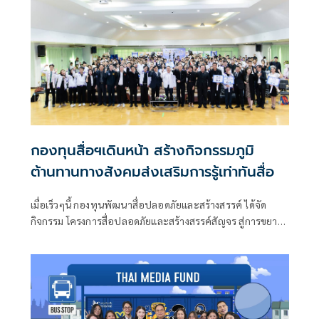
กองทุนสื่อฯเดินหน้า สร้างกิจกรรมภูมิ
ต้านทานทางสังคมส่งเสริมการรู้เท่าทันสื่อ
เมื่อเร็วๆนี้ กองทุนพัฒนาสื่อปลอดภัยและสร้างสรรค์ ได้จัด
กิจกรรม โครงการสื่อปลอดภัยและสร้างสรรค์สัญจร สู่การขยาย
ผลการเฝ้าระวังสื่อที่ไม่ปลอดภัยและไม่สร้างสรรค์สำหรับเด็ก
เยาวชน 5 ภูมิภาค