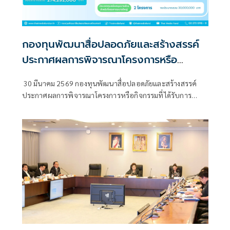
กองทุนพัฒนาสื่อปลอดภัยและสร้างสรรค์
ประกาศผลการพิจารณาโครงการหรือ
กิจกรรมที่ได้รับการสนับสนุนเงิน ประจำปี
30 มีนาคม 2569 กองทุนพัฒนาสื่อปลอดภัยและสร้างสรรค์
2569 จำนวน 259 โครงการ
ประกาศผลการพิจารณาโครงการหรือกิจกรรมที่ได้รับการ
สนับสนุนเงิน ประจำปี 2569 ทางเว็บไซต์