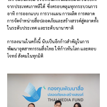
จากประเทศเกาหลีใต้ ซึ่งครอบคลุมทุกกระบวนการ
อาทิ การออกแบบ การวางแผน การผลิต การตลาด
การจัดจำหน่ายสื่อปลอดภัยและสร้างสรรค์สู่ตลาดทั้ง
ในระดับประเทศ และระดับนานาชาติ
การลงนามในครั้งนี้ นับเป็นอีกก้าวสำคัญในการ
พัฒนาอุตสาหกรรมสื่อไทย ให้ก้าวทันโลก และตอบ
โจทย์ สังคมในทุกมิติ