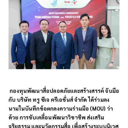
กองทุนพัฒนาสื่อปลอดภัยและสร้างสรรค์ จับมือ
กับ บริษัท ทรู ซีเจ ครีเอชั่นส์ จำกัด ได้ร่วมลง
นามในบันทึกข้อตกลงความร่วมมือ (MOU) ว่า
ด้วย การขับเคลื่อนพัฒนาวิชาชีพ ส่งเสริม
จริยธรรม และนวัตกรรมสื่อ เพื่อสร้างระบบนิเวศ