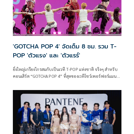
'GOTCHA POP 4' จัดเต็ม 8 ชม. รวม T-
POP 'ตัวแรง' และ 'ตัวแรร์'
ยิ่งใหญ่เกรียงไกรสมกับเป็นเวที T-POP แห่งชาติ จริงๆ สำหรับ
คอนเสิร์ต “GOTCHA POP 4” ที่สุดของเวทีโชว์เพอร์ฟอร์แมนซ์
ตัวท็อป ที่ทุกด้อมต้องไม่พลาดสักครั้งในชีวิต! ปีนี้
ATIMESHOWBIZ อัปเวลความสนุกแบบฟินทะลุ Rank จัดหนัก
ยิ่งกว่าเดิม เพิ่มเติมด้วยการรวมศิลปิน ”ตัวแรง” และ”ตัวแรร์”
ไลน์อัปดาเมจแรงระดับอัลติที่คัดมาเน้นๆ