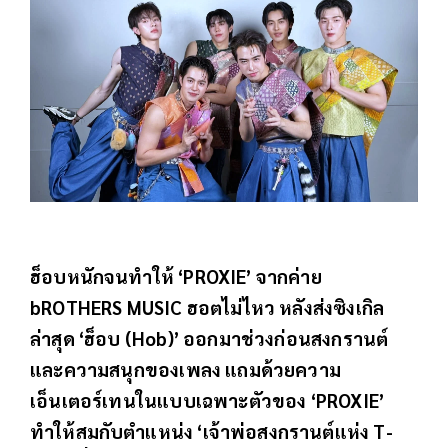
ฮ็อบหนักจนทำให้ ‘PROXIE’ จากค่าย
bROTHERS MUSIC ฮอตไม่ไหว หลังส่งซิงเกิล
ล่าสุด ‘ฮ็อบ (Hob)’ ออกมาช่วงก่อนสงกรานต์
และความสนุกของเพลง แถมด้วยความ
เอ็นเตอร์เทนในแบบเฉพาะตัวของ ‘PROXIE’
ทำให้สมกับตำแหน่ง ‘เจ้าพ่อสงกรานต์แห่ง T-