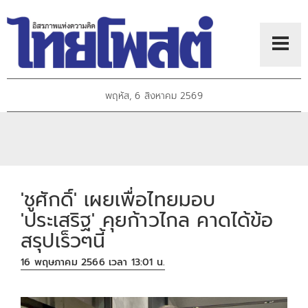
พฤหัส, 6 สิงหาคม 2569
'ชูศักดิ์' เผยเพื่อไทยมอบ
'ประเสริฐ' คุยก้าวไกล คาดได้ข้อ
สรุปเร็วๆนี้
16 พฤษภาคม 2566 เวลา 13:01 น.