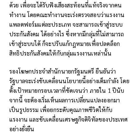
ด้วย เพื่อจะได้รับฟังเสียงสะท้อนที่แท้จริงจากคน
ทำงาน โดยคณะทำงานจะเร่งตรวจสอบว่าแรงงาน
แพลตฟอร์มแต่ละประเภท จะสามารถเข้าสู่ระบบ
ประกันสังคม ได้อย่างไร ซึ่งหากมีกลุ่มที่ไม่สามารถ
เข้าสู่ระบบได้ ก็จะปรับแก้กฎหมายเพื่อปลดล็อก
สิทธิประกันสังคมให้กับกลุ่มแรงงานเหล่านั้น
รองโฆษกประจำสำนักนายกรัฐมนตรี ยืนยันว่า
รัฐบาลจะเร่งขับเคลื่อนนโยบายนี้อย่างเต็มกำลัง โดย
ตั้งเป้าหมายกรอบเวลาที่ชัดเจนว่า ภายใน 1 ปีนับ
จากนี้ จะต้องเริ่มเห็นผลการเปลี่ยนแปลงออกมา
เป็นรูปธรรม เพื่อยกระดับคุณภาพชีวิตให้กับ
แรงงาน และขับเคลื่อนเศรษฐกิจดิจิทัลของประเทศ
อย่างยั่งยืน