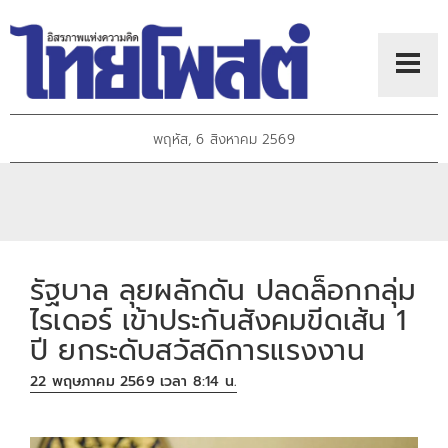
พฤหัส, 6 สิงหาคม 2569
รัฐบาล ลุยผลักดัน ปลดล็อกกลุ่ม
ไรเดอร์ เข้าประกันสังคมขีดเส้น 1
ปี ยกระดับสวัสดิการแรงงาน
22 พฤษภาคม 2569 เวลา 8:14 น.