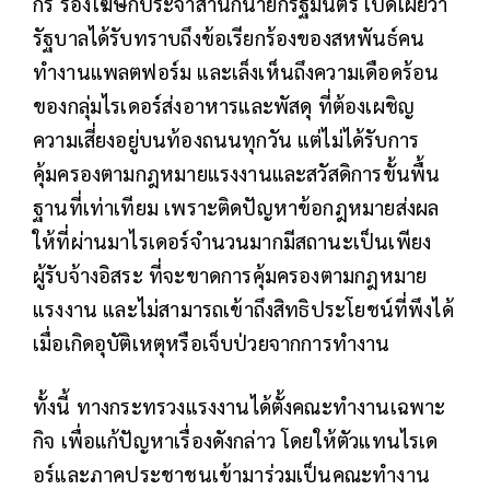
กร รองโฆษกประจำสำนักนายกรัฐมนตรี เปิดเผยว่า
รัฐบาลได้รับทราบถึงข้อเรียกร้องของสหพันธ์คน
ทำงานแพลตฟอร์ม และเล็งเห็นถึงความเดือดร้อน
ของกลุ่มไรเดอร์ส่งอาหารและพัสดุ ที่ต้องเผชิญ
ความเสี่ยงอยู่บนท้องถนนทุกวัน แต่ไม่ได้รับการ
คุ้มครองตามกฎหมายแรงงานและสวัสดิการขั้นพื้น
ฐานที่เท่าเทียม เพราะติดปัญหาข้อกฎหมายส่งผล
ให้ที่ผ่านมาไรเดอร์จำนวนมากมีสถานะเป็นเพียง
ผู้รับจ้างอิสระ ที่จะขาดการคุ้มครองตามกฎหมาย
แรงงาน และไม่สามารถเข้าถึงสิทธิประโยชน์ที่พึงได้
เมื่อเกิดอุบัติเหตุหรือเจ็บป่วยจากการทำงาน
ทั้งนี้ ทางกระทรวงแรงงานได้ตั้งคณะทำงานเฉพาะ
กิจ เพื่อแก้ปัญหาเรื่องดังกล่าว โดยให้ตัวแทนไรเด
อร์และภาคประชาชนเข้ามาร่วมเป็นคณะทำงาน