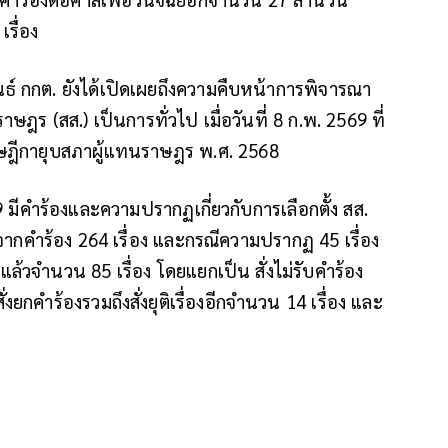
รื่อง
ธ์ กกต. ยังได้เปิดเผยถึงความคืบหน้าการพิจารณา
าษฎร (สส.) เป็นการทั่วไป เมื่อวันที่ 8 ก.พ. 2569 ที่
กฤษฎีกายุบสภาผู้แทนราษฎร พ.ศ. 2568
 มีคำร้องและความปรากฏเกี่ยวกับการเลือกตั้ง สส.
่มาจากคำร้อง 264 เรื่อง และกรณีความปรากฏ 45 เรื่อง
แล้วจำนวน 85 เรื่อง โดยแยกเป็น สั่งไม่รับคำร้อง
ยกคำร้องรวมถึงสั่งยุติเรื่องอีกจำนวน 14 เรื่อง และ