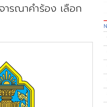
ิจารณาคำร้อง เลือก
N