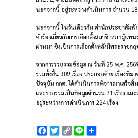
นอกจากนี้ อยู่ระหว่างดำเนินการ จำนวน 18 เ
นอกจากนี้ ในวันเดียวกัน สำนักประชาสัมพัน
คำร้องเกี่ยวกับการเลือกตั้งสมาชิกสภาผู้แทนร
ผ่านมา ซึ่งเป็นการเลือกตั้งหลังมีพระราช
จากการรวบรวมข้อมูล ณ วันที่ 25 พ.ค. 2569
รวมทั้งสิ้น 309 เรื่อง ประกอบด้วย เรื่องที
ปัจจุบัน กกต. ได้ดำเนินการพิจารณาเสร็จสิ้น
และรวบรวมเป็นข้อมูลจำนวน 71 เรื่อง และสั่ง
อยู่ระหว่างการดำเนินการ 224 เรื่อง
F
T
C
Li
S