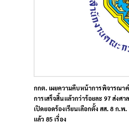
กกต. เผยความคืบหน้าการพิจารณาคำร
การเสร็จสิ้นแล้วกว่าร้อยละ 97 ส่ง
เปิดยอดร้องเรียนเลือกตั้ง สส. 8 ก.พ.
แล้ว 85 เรื่อง