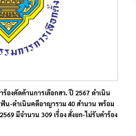
้องคัดค้านการเลือกสว. ปี 2567 ดำเนิน
ศาลฟัน-ดำเนินคดีอาญารวม 40 สำนวน พร้อม
 2569 มีจำนวน 309 เรื่อง สั่งยก-ไม่รับคำร้อง