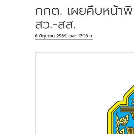
กกต. เผยคืบหน้าพ
สว.-สส.
6 มิถุนายน 2569 เวลา 17:33 น.