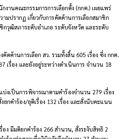
นักงานคณะกรรมการการเลือกตั้ง (กกต.) เผยแพร่
ามปรากฏ เกี่ยวกับการคัดค้านการเลือกสมาชิก
มาชิกวุฒิสภาระดับอำเภอ ระดับจังหวัด และระดับ
งคัดค้านการเลือก สว. รวมทั้งสิ้น 605 เรื่อง ซึ่ง กกต.
7 เรื่อง และยังอยู่ระหว่างดำเนินการ จำนวน 18
อง แบ่งเป็นการพิจารณาตามคำร้องจำนวน 279 เรื่อง
สั่งยกคำร้อง/ยุติเรื่อง 132 เรื่อง และสั่งนับคะแนน
ื่อง มีมติยกคำร้อง 266 สำนวน, สั่งระงับสิทธิ 2
ำร้องต่อศาลเพื่อวินิจฉัยอีกจำนวน 27 สำนวน