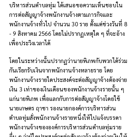
บริหารส่วนตำบลทุ่ม ได้เสนอขอความเห็นชอบใน
การต่อสัญญาจ้างพนักงานจ้างตามภารกิจและ
พนักงานจ้างทั่วไป จำนวน 30 ราย ตั้งแต่ช่วงวันที่ 8
- 9 สิงหาคม 2566 โดยไม่ปรากฏเหตุใด ๆ ที่จะอ้าง
เพื่อประวิงเวลาได้
โดยในระหว่างนั้นปรากฏว่านายพิภพกับพวกได้ร่วม
กันเรียกรับเงินจากพนักงานจ้างหลายราย โดย
พนักงานจ้างรายใดประสงค์จะต่อสัญญาจ้างต้องจ่าย
เงิน 3 เท่าของเงินเดือนของพนักงานจ้างรายนั้น ๆ
แก่นายพิภพ เพื่อแลกกับการต่อสัญญาจ้างโดยใช้
นายเกษตร ฤาชา รองนายกองค์การบริหารส่วน
ตำบลทุ่มสั่งพนักงานจ้างรายหนึ่งให้ไปแจ้งบรรดา
พนักงานจ้างขององค์การบริหารส่วนตำบลทุ่มราย
อื่น ๆ ว่าผู้ใดประสงค์จะต่อสัญญาจ้างต้องจ่ายเงินให้