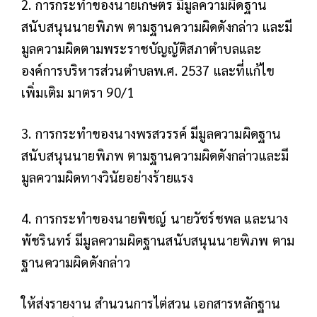
2. การกระทำของนายเกษตร มีมูลความผิดฐาน
สนับสนุนนายพิภพ ตามฐานความผิดดังกล่าว และมี
มูลความผิดตามพระราชบัญญัติสภาตำบลและ
องค์การบริหารส่วนตำบลพ.ศ. 2537 และที่แก้ไข
เพิ่มเติม มาตรา 90/1
3. การกระทำของนางพรสวรรค์ มีมูลความผิดฐาน
สนับสนุนนายพิภพ ตามฐานความผิดดังกล่าวและมี
มูลความผิดทางวินัยอย่างร้ายแรง
4. การกระทำของนายพิชญ์ นายวัชร์ชพล และนาง
พัชรินทร์ มีมูลความผิดฐานสนับสนุนนายพิภพ ตาม
ฐานความผิดดังกล่าว
ให้ส่งรายงาน สำนวนการไต่สวน เอกสารหลักฐาน