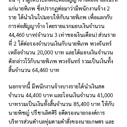
แก่นายพิภพ ซึ่งปรากฏต่อมาว่ามีพนักงานจ้าง 2
ราย ได้นำเงินไปมอบให้กับนายพิภพ เพื่อแลกกับ
การต่อสัญญาจ้าง โดยรายแรกมอบเงินจำนวน
44,460 บาท(จำนวน 3 เท่าของเงินเดือน) ส่วนราย
ที่ 2 ได้ต่อรองจำนวนเงินกับนายพิภพ พวงจันทร์
เหลือจำนวน 20,000 บาท และได้มอบเงินจำนวน
ดังกล่าวไว้กับนายพิภพ พวงจันทร์ รวมเป็นเงินทั้ง
สิ้นจำนวน 64,460 บาท
นอกจากนี้ มีพนักงานจ้างบางรายได้นำเงินสด
จำนวน 44,400 บาท และโอนเงินจำนวน 41,000
บาทรวมเป็นเงินทั้งสิ้นจำนวน 85,400 บาท ให้กับ
นายพิชญ์ ปรีชาเลิศศิริ อดีตรองนายกองค์การ
บริหารส่วนตำบลทุ่มตามคำสั่งของนายเกษตร และ