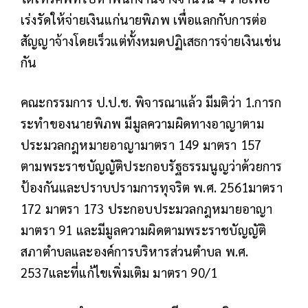
เร่งรัดให้จ่ายเงินแก่นายพิภพ เพื่อแลกกับการต่อ
สัญญาจ้างโดยเร็วแต่ทั้งหมดปฏิเสธการจ่ายเงินเช่น
กัน
คณะกรรมการ ป.ป.ช. พิจารณาแล้ว มีมติว่า 1.การก
ระทำของนายพิภพ มีมูลความผิดทางอาญาตาม
ประมวลกฎหมายอาญามาตรา 149 มาตรา 157
ตามพระราชบัญญัติประกอบรัฐธรรมนูญว่าด้วยการ
ป้องกันและปราบปรามการทุจริต พ.ศ. 2561มาตรา
172 มาตรา 173 ประกอบประมวลกฎหมายอาญา
มาตรา 91 และมีมูลความผิดตามพระราชบัญญัติ
สภาตำบลและองค์การบริหารส่วนตำบล พ.ศ.
2537และที่แก้ไขเพิ่มเติม มาตรา 90/1