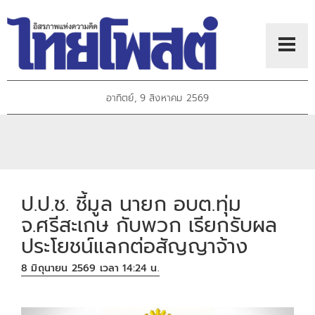
อาทิตย์, 9 สิงหาคม 2569
ป.ป.ช. ชี้มูล นายก อบต.ทุ่ม
จ.ศรีสะเกษ กับพวก เรียกรับผล
ประโยชน์แลกต่อสัญญาจ้าง
8 มิถุนายน 2569 เวลา 14:24 น.