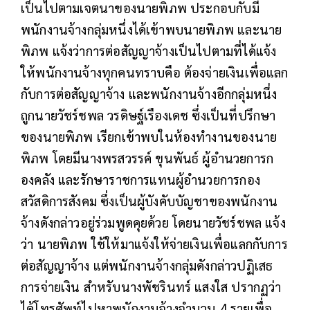
เป็นไปตามเจตนาของนายพิภพ ประกอบกับมี
พนักงานจ้างกลุ่มหนึ่งได้เข้าพบนายพิภพ และนาย
พิภพ แจ้งว่าการต่อสัญญาจ้างเป็นไปตามที่ได้แจ้ง
ให้พนักงานจ้างทุกคนทราบคือ ต้องจ่ายเงินเพื่อแลก
กับการต่อสัญญาจ้าง และพนักงานจ้าง
อีกกลุ่มหนึ่ง
ถูกนายวัชร์ชพล วรดิษฐ์เรืองเดช ซึ่งเป็นที่ปรึกษา
ของนายพิภพ เรียกเข้าพบในห้องทำงานของนาย
พิภพ โดยมีนางพรสวรรค์ ขุนพันธ์ ผู้อำนวยการก
องคลัง และรักษาราชการแทนผู้อำนวยการกอง
สวัสดิการสังคม ซึ่งเป็นผู้บังคับบัญชาของพนักงาน
จ้างดังกล่าวอยู่ร่วมพูดคุยด้วย โดยนายวัชร์ชพล แจ้ง
ว่า นายพิภพ ใช้ให้มาแจ้งให้จ่ายเงินเพื่อแลกกับการ
ต่อสัญญาจ้าง แต่พนักงานจ้างกลุ่มดังกล่าวปฏิเสธ
การจ่ายเงิน สำหรับนางพัชรินทร์ แสงใส ปรากฏว่า
ได้โทรศัพท์ไปหาพนักงานจ้างจำนวน 4 รายเพื่อ