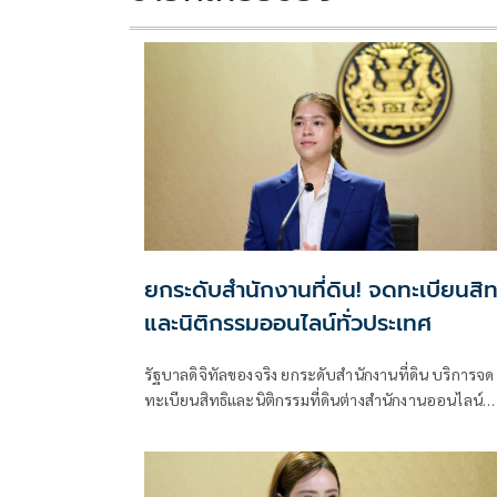
ยกระดับสำนักงานที่ดิน! จดทะเบียนสิท
และนิติกรรมออนไลน์ทั่วประเทศ
รัฐบาลดิจิทัลของจริง ยกระดับสำนักงานที่ดิน บริการจด
ทะเบียนสิทธิและนิติกรรมที่ดินต่างสำนักงานออนไลน์
ครอบคลุม 77 จังหวัดทั่วประเทศ พร้อมยกระดับสำนัก
ที่ดิน กทม.เป็นสำนักงานที่ดินอิเล็กทรอนิกส์ทั้งระบบ