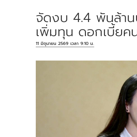
จัดงบ 4.4 พันล้า
เพิ่มทุน ดอกเบี้ยคน
11 มิถุนายน 2569 เวลา 9:10 น.