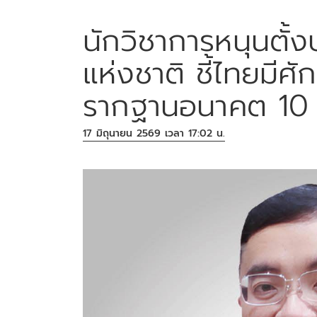
นักวิชาการหนุนตั้
แห่งชาติ ชี้ไทยมี
รากฐานอนาคต 10 
17 มิถุนายน 2569 เวลา 17:02 น.