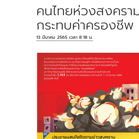
คนไทยห่วงสงคราม 
กระทบค่าครองชีพ
13 มีนาคม 2565 เวลา 8:18 น.