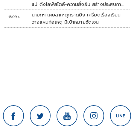
แม่ ดึงไลฟ์สไตล์-ความยั่งยืน สร้างประสบกา
รณ์ช้อปปิงมีความหมาย
นายกฯ เผยสาเหตุกราดยิง เครียดเรื่องเรียน
18:09 น.
วางแผนก่อเหตุ มีเป้าหมายชัดเจน