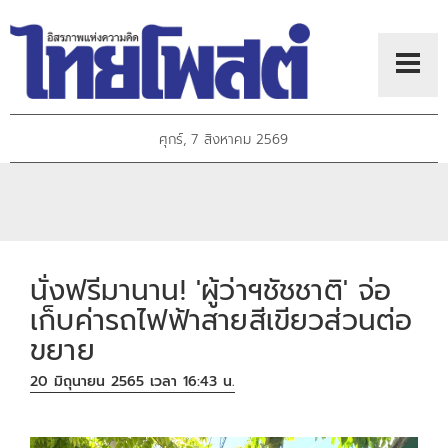
ศุกร์, 7 สิงหาคม 2569
นั่งฟรีมานาน! 'ผู้ว่าฯชัชชาติ' จ่อ
เก็บค่ารถไฟฟ้าสายสีเขียวส่วนต่อ
ขยาย
20 มิถุนายน 2565 เวลา 16:43 น.