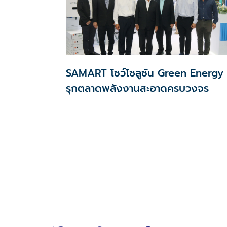
ประชาชนทั่วไป
SAMART โชว์โซลูชัน Green Energy
รุกตลาดพลังงานสะอาดครบวงจร