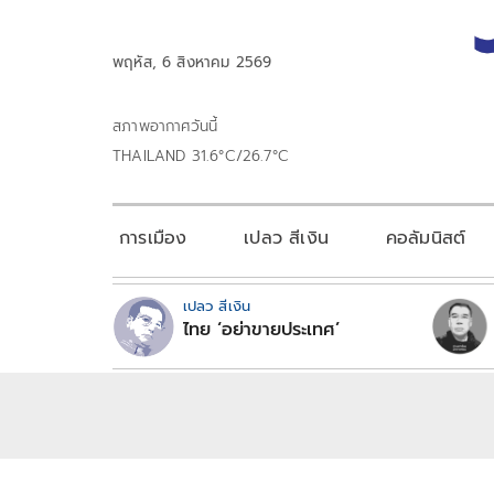
พฤหัส, 6 สิงหาคม 2569
สภาพอากาศวันนี้
THAILAND 31.6°C/26.7°C
การเมือง
เปลว สีเงิน
คอลัมนิสต์
เปลว สีเงิน
ไทย ‘อย่าขายประเทศ’