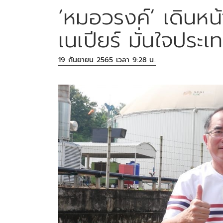
‘หมอวรงค์’ เดินหน
เนเปียร์ มั่นใจประ
19 กันยายน 2565 เวลา 9:28 น.