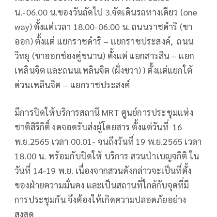
น.-06.00 น.ของวันถัดไป 3.จัดเดินรถทางเดียว (one
way) ตั้งแต่เวลา 18.00-06.00 น. ถนนราชดำริ (ขา
ออก) ตั้งแต่ แยกราชดำริ – แยกราชประสงค์, ถนน
วิทยุ (ขาออกช่องคู่ขนาน) ตั้งแต่ แยกสารสิน – แยก
เพลินจิต และถนนเพลินจิต (ฝั่งขวา) ) ตั้งแต่แยกใต้
ด่วนเพลินจิต – แยกราชประสงค์
มีการปิดให้บริการสถานี MRT ศูนย์การประชุมแห่ง
ชาติสิริกิติ์ งดจอดรับส่งผู้โดยสาร ตั้งแต่วันที่ 16
พ.ย.2565 เวลา 00.01- จนถึงวันที่ 19 พ.ย.2565 เวลา
18.00 น. พร้อมกับปิดให้ บริการ สวนป่าเบญจกิติ ใน
วันที่ 14-19 พ.ย. เนื่องจากสวนดังกล่าวจะเป็นที่ตั้ง
ของฝ่ายความมั่นคง และเป็นสถานที่ใกล้กับจุดที่มี
การประชุมกัน จึงต้องให้เกิดความปลอดภัยอย่าง
สูงสุด