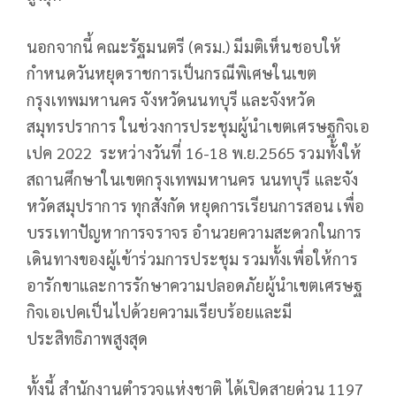
นอกจากนี้ คณะรัฐมนตรี (ครม.) มีมติเห็นชอบให้
กำหนดวันหยุดราชการเป็นกรณีพิเศษในเขต
กรุงเทพมหานคร จังหวัดนนทบุรี และจังหวัด
สมุทรปราการ ในช่วงการประชุมผู้นำเขตเศรษฐกิจเอ
เปค 2022 ระหว่างวันที่ 16-18 พ.ย.2565 รวมทั้งให้
สถานศึกษาในเขตกรุงเทพมหานคร นนทบุรี และจัง
หวัดสมุปราการ ทุกสังกัด หยุดการเรียนการสอน เพื่อ
บรรเทาปัญหาการจราจร อำนวยความสะดวกในการ
เดินทางของผู้เข้าร่วมการประชุม รวมทั้งเพื่อให้การ
อารักขาและการรักษาความปลอดภัยผู้นำเขตเศรษฐ
กิจเอเปคเป็นไปด้วยความเรียบร้อยและมี
ประสิทธิภาพสูงสุด
ทั้งนี้ สำนักงานตำรวจแห่งชาติ ได้เปิดสายด่วน 1197