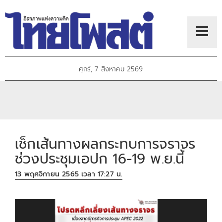
ศุกร์, 7 สิงหาคม 2569
เช็กเส้นทางผลกระทบการจราจร
ช่วงประชุมเอปก 16-19 พ.ย.นี้
13 พฤศจิกายน 2565 เวลา 17:27 น.