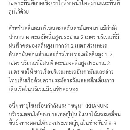
เฉพาะพื้นที่ลาดเชิงเขาใกล้ทางน้ำไหลผ่านและพื้นที่
ลุ่มไว้ด้วย
สำหรับคลื่นลมบริเวณทะเลอันดามันตอนบนมีกำลัง
ปานกลาง ทะเลมีคลื่นสูงประมาณ 2 เมตร บริเวณที่มี
ฝนฟ้าคะนองคลื่นสูงมากกว่า 2 เมตร ส่วนทะเล
อันดามันตอนล่างและอ่าวไทย ทะเลมีคลื่นสูง 1-2
เมตร บริเวณที่มีฝนฟ้าคะนองคลื่นสูงประมาณ 2
เมตร ขอให้ชาวเรือบริเวณทะเลอันดามันและอ่าว
ไทยเดินเรือด้วยความระมัดระวังและหลีกเลี่ยงการ
เดินเรือในบริเวณมีฝนฟ้าคะนอง
อนึ่ง พายุโซนร้อนกำลังแรง “ขนุน” (KHANUN)
บริเวณตอนใต้ของประเทศญี่ปุ่น มีแนวโน้มจะเคลื่อน
ขึ้นฝั่งทางตอนใต้ของประเทศญี่ปุ่นในช่วงวันที่ 8-9