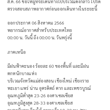
ส.ค. 66 ขอให้ผู้ที่จะเดินทางไปบริเวณดังกล่าว โปรด
ตรวจสอบสภาพอากาศก่อนออกเดินทางในระยะนี้
ออกประกาศ 06 สิงหาคม 2566
พยากรณ์อากาศสำหรับประเทศไทย
00:00 น. วันนี้ ถึง 00:00 น. วันพรุ่งนี้
ภาคเหนือ
มีฝนฟ้าคะนอง ร้อยละ 60 ของพื้นที่ และมีฝน
ตกหนักบางแห่ง
บริเวณจังหวัดแม่ฮ่องสอน เชียงใหม่ เชียงราย
พะเยา แพร่ น่าน อุตรดิตถ์ ตาก และเพชรบูรณ์
อุณหภูมิต่ำสุด 23-26 องศาเซลเซียส
อุณหภูมิสูงสุด 28-33 องศาเซลเซียส