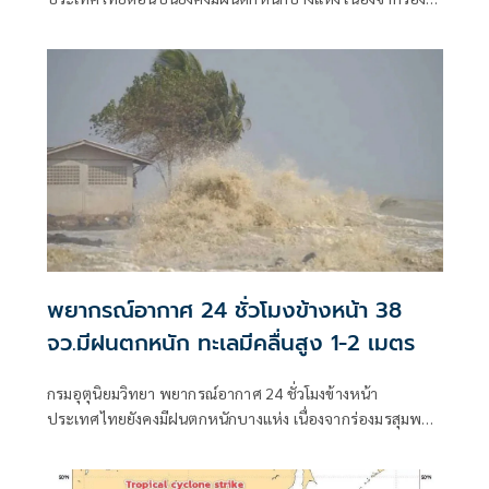
มรสุมพาดผ่านตอนบนของภาคเหนือ และประเทศลาวตอนบน
พยากรณ์อากาศ 24 ชั่วโมงข้างหน้า 38
จว.มีฝนตกหนัก ทะเลมีคลื่นสูง 1-2 เมตร
กรมอุตุนิยมวิทยา พยากรณ์อากาศ 24 ชั่วโมงข้างหน้า
ประเทศไทยยังคงมีฝนตกหนักบางแห่ง เนื่องจากร่องมรสุมพาด
ผ่านตอนบนของภาคเหนือ