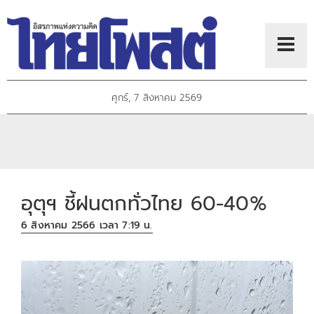
ศุกร์, 7 สิงหาคม 2569
อุตุฯ ชี้ฝนตกทั่วไทย 60-40%
6 สิงหาคม 2566 เวลา 7:19 น.