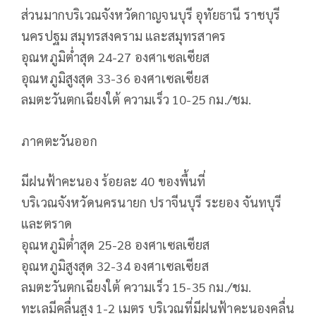
ส่วนมากบริเวณจังหวัดกาญจนบุรี อุทัยธานี ราชบุรี
นครปฐม สมุทรสงคราม และสมุทรสาคร
อุณหภูมิต่ำสุด 24-27 องศาเซลเซียส
อุณหภูมิสูงสุด 33-36 องศาเซลเซียส
ลมตะวันตกเฉียงใต้ ความเร็ว 10-25 กม./ชม.
ภาคตะวันออก
มีฝนฟ้าคะนอง ร้อยละ 40 ของพื้นที่
บริเวณจังหวัดนครนายก ปราจีนบุรี ระยอง จันทบุรี
และตราด
อุณหภูมิต่ำสุด 25-28 องศาเซลเซียส
อุณหภูมิสูงสุด 32-34 องศาเซลเซียส
ลมตะวันตกเฉียงใต้ ความเร็ว 15-35 กม./ชม.
ทะเลมีคลื่นสูง 1-2 เมตร บริเวณที่มีฝนฟ้าคะนองคลื่น