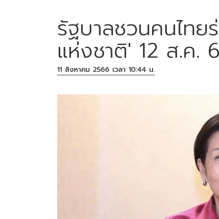
รัฐบาลชวนคนไทยร่
แห่งชาติ' 12 ส.ค. 
11 สิงหาคม 2566 เวลา 10:44 น.