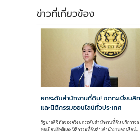
ข่าวที่เกี่ยวข้อง
ยกระดับสำนักงานที่ดิน! จดทะเบียนสิท
และนิติกรรมออนไลน์ทั่วประเทศ
รัฐบาลดิจิทัลของจริง ยกระดับสำนักงานที่ดิน บริการจด
ทะเบียนสิทธิและนิติกรรมที่ดินต่างสำนักงานออนไลน์
ครอบคลุม 77 จังหวัดทั่วประเทศ พร้อมยกระดับสำนัก