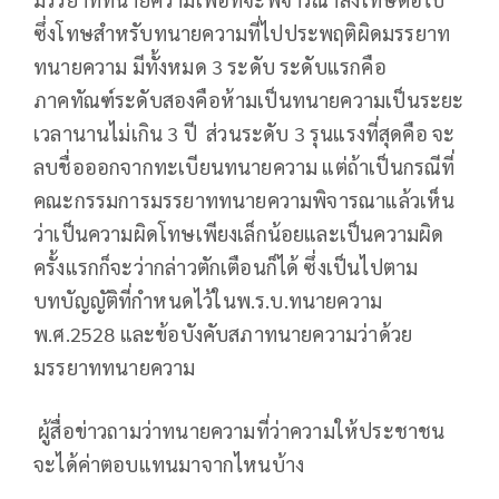
ซึ่งโทษสำหรับทนายความที่ไปประพฤติผิดมรรยาท
ทนายความ มีทั้งหมด 3 ระดับ ระดับแรกคือ
ภาคทัณฑ์ระดับสองคือห้ามเป็นทนายความเป็นระยะ
เวลานานไม่เกิน 3 ปี ส่วนระดับ 3 รุนแรงที่สุดคือ จะ
ลบชื่อออกจากทะเบียนทนายความ แต่ถ้าเป็นกรณีที่
คณะกรรมการมรรยาททนายความพิจารณาแล้วเห็น
ว่าเป็นความผิดโทษเพียงเล็กน้อยและเป็นความผิด
ครั้งแรกก็จะว่ากล่าวตักเตือนก็ได้ ซึ่งเป็นไปตาม
บทบัญญัติที่กำหนดไว้ในพ.ร.บ.ทนายความ
พ.ศ.2528 และข้อบังคับสภาทนายความว่าด้วย
มรรยาททนายความ
ผู้สื่อข่าวถามว่าทนายความที่ว่าความให้ประชาชน
จะได้ค่าตอบแทนมาจากไหนบ้าง