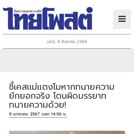
เสาร์, 8 สิงหาคม 2569
ชี้เคสเเม่เเตงโมหากทนายความ
ยักยอกจริง โดนผิดมรรยาท
ทนายความด้วย!
9 มกราคม 2567 เวลา 14:56 น.