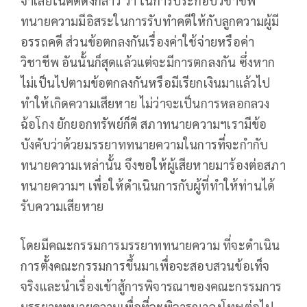
จำเลยในคดีดังกล่าว ว่า ในการประกอบวิชาชีพ
ทนายความมีอิสระในการรับทำคดีให้กับลูกความผู้มี
อรรถคดี ส่วนข้อตกลงกันเรื่องค่าใช้จ่ายหรือค่า
วิชาชีพ อันนั้นก็สุดแล้วแต่จะมีการตกลงกัน ซึ่งหาก
ไม่เป็นไปตามข้อตกลงกันหรือมีเรียกเงินมาแล้วไป
ทำให้เกิดความเสียหาย ไม่ว่าจะเป็นการหลอกลวง
ฉ้อโกง ยักยอกทรัพย์ก็ดี สภาทนายความฯเรามีข้อ
บังคับว่าด้วยมรรยาททนายความในการที่จะกำกับ
ทนายความเหล่านั้น จึงขอให้ผู้เสียหายมาร้องต่อสภา
ทนายความฯ เพื่อให้ดำเนินการกับผู้ที่ทำให้ท่านได้
รับความเสียหาย
โดยมีคณะกรรมการมรรยาททนายความ ที่จะดำเนิน
การตั้งคณะกรรมการขึ้นมาเพื่อจะสอบสวนข้อเท็จ
จริงและนำเรื่องเข้าสู้การพิจารณาของคณะกรรมการ
มรรยาททนายความเพื่อที่จะพิจารณาลงโทษต่อไป