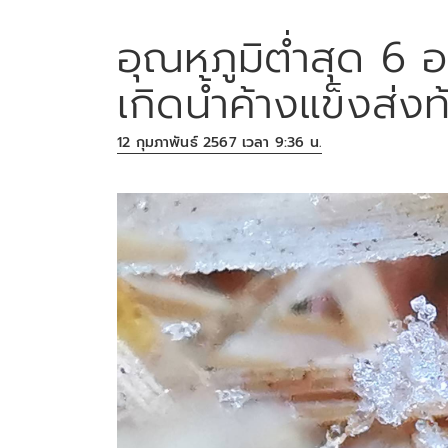
อุณหภูมิต่ำสุด 6 
เกิดน้ำค้างแข็งส่ง
12 กุมภาพันธ์ 2567 เวลา 9:36 น.