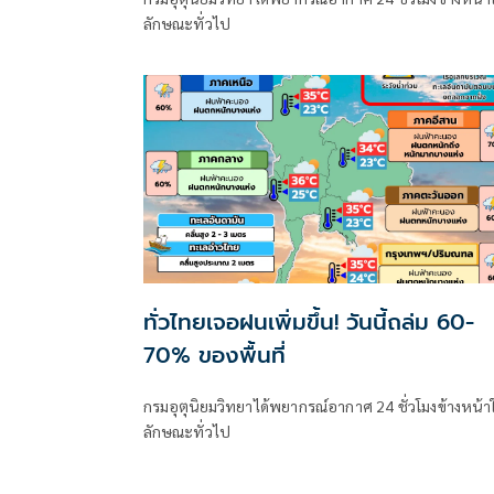
ลักษณะทั่วไป
ทั่วไทยเจอฝนเพิ่มขึ้น! วันนี้ถล่ม 60-
70% ของพื้นที่
กรมอุตุนิยมวิทยาได้พยากรณ์อากาศ 24 ชั่วโมงข้างหน้า
ลักษณะทั่วไป