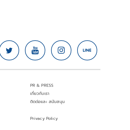
PR & PRESS
เกี่ยวกับเรา
ติดต่อและ สนับสนุน
Privacy Policy