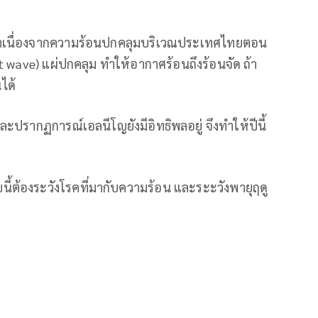
่ำเนื่องจากความร้อนปกคลุมบริเวณประเทศไทยตอน
wave) แผ่ปกคลุม ทำให้อากาศร้อนถึงร้อนจัด ถ้า
ได้
ละปรากฏการณ์เอลนีโญยังมีอิทธิพลอยู่ จึงทำให้ปีนี้
นี้ต้องระวังโรคที่มากับความร้อน และระะวังพายุฤดู