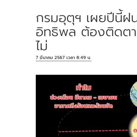
กรมอุตุฯ เผยปีนี้ฝ
อิทธิพล ต้องติดตา
ไม่
7 มีนาคม 2567 เวลา 8:49 น.