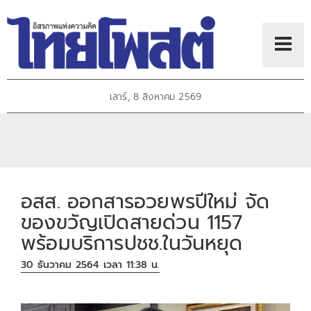
เสาร์, 8 สิงหาคม 2569
อสส. ออกสารอวยพรปีใหม่ จัด
ของขวัญเปิดสายด่วน 1157
พร้อมบริการปชช.ในวันหยุด
30 ธันวาคม 2564 เวลา 11:38 น.