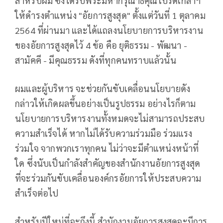
สำหรับผม ซึ่งได้รับพระมหากรุณาธิคุณโปรดเกล้าฯ
ให้ดำรงตำแหน่ง "อัยการสูงสุด" ตั้งแต่วันที่ 1 ตุลาคม
2564 ที่ผ่านมา และได้แถลงนโยบายการบริหารงาน
ของอัยการสูงสุดไว้ 4 ข้อ คือ ยุติธรรม - พัฒนา -
สามัคคี - มีคุณธรรม ดังที่ทุกคนทราบแล้วนั้น
ผมและผู้บริหาร จะช่วยกันขับเคลื่อนนโยบายดัง
กล่าวให้เกิดผลขึ้นอย่างเป็นรูปธรรม อย่างไรก็ตาม
นโยบายการบริหารงานทั้งหมดจะไม่สามารถประสบ
ความสำเร็จได้ หากไม่ได้รับความร่วมมือ ร่วมแรง
ร่วมใจ จากพวกเราทุกคน ไม่ว่าจะมีตำแหน่งหน้าที่
ใด ซึ่งนับเป็นกำลังสำคัญของสำนักงานอัยการสูงสุด
ที่จะร่วมกันขับเคลื่อนองค์กรอัยการให้ประสบความ
สำเร็จต่อไป
สำหรับปีใหม่ที่จะถึงนี้ สำนักงานอัยการสูงสุดจะมีการ