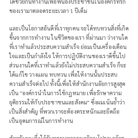
ได้ช่วยกันทำงานเพื่อพี่น้องประชาชนในองค์กรที่รัก
ของเรามาตลอดระยะเวลา 1 ปีเต็ม
และเป็นโอกาสอันดีที่เราทุกคน จะได้ทบทวนสิ่งที่เกิด
ขึ้นจากการทำงาน ในชีวิตของเรา ที่ผ่านมา ว่างานใด
ที่เราทำแล้วประสบความสำเร็จ ย่อมเป็นเครื่องเตือน
ใจและเป็นกำลังใจ ให้การปฏิบัติงานของเราดีขึ้นไป
ส่วนงานใดที่เราทำแล้วยังไม่ประสบความสำเร็จ ก็จะ
ได้แก้ไข วางแผน ทบทวน เพื่อให้งานนั้นประสบ
ความสำเร็จต่อไป ทั้งนี้เพื่อให้สำนักงานอัยการสูงสุด
เป็น "องค์กรนำในการใช้กฎหมาย เพื่อรักษาความ
ยุติธรรมให้กับประชาชนและสังคม" ซึ่งผมเน้นย้ำว่า
เป็นสิ่งสำคัญ ที่พวกเราจะต้องตระหนักและยึดถือ
เป็นอุดมการณ์ในการทำงาน