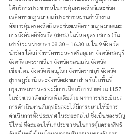
ให้บริการประชาชนในการคุ้มครองสิทธิและช่วย
เหลือทางกฎหมายแก่ประชาชนผ่านสำนักงาน
อัยการคุ้มครองสิทธิ และช่วยเหลือทางกฎหมายและ
การบังคับคดีจังหวัด (สคช.) ในวันหยุดราชการ (วัน
เสาร์) ระหว่างเวลา 08.30 – 16.30 น. ใน 9 จังหวัด
นำร่อง ได้แก่ จังหวัดพระนครศรีอยุธยา จังหวัดชลบุรี
จังหวัดนครราชสีมา จังหวัดขอนแก่น จังหวัด
เชียงใหม่ จังหวัดพิษณุโลก จังหวัดราชบุรี จังหวัด
สุราษฎร์ธานี และจังหวัดสงขลา สำหรับในพื้นที่
กรุงเทพมหานคร จะมีการเปิดบริการสายด่วน 1157
ในช่วงเวลาดังกล่าวเพิ่มเติมด้วย หากการประเมินผล
การดำเนินงานสัมฤทธิผลจะได้มีการขยายให้มีการ
ดำเนินการทั้งประเทศ ในระยะต่อไป ซึ่งเป็นของขวัญ
ปีใหม่ ที่จะมอบให้แก่ประชาชนในการคุ้มครองสิทธิ
อันเป็นหนึ่งในนโยบายการบริหารงานของอัยการ