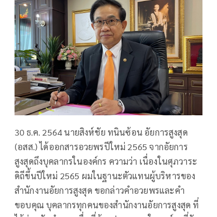
30 ธ.ค. 2564 ​นายสิงห์ชัย ทนินซ้อน อัยการสูงสุด
(อสส.) ได้ออกสารอวยพรปีใหม่ 2565 จากอัยการ
สูงสุดถึงบุคลากรในองค์กร ความว่า เนื่องในศุภวาระ
ดิถีขึ้นปีใหม่ 2565 ผมในฐานะตัวแทนผู้บริหารของ
สำนักงานอัยการสูงสุด ขอกล่าวคำอวยพรและคำ
ขอบคุณ บุคลากรทุกคนของสำนักงานอัยการสูงสุด ที่