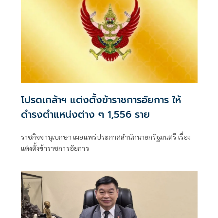
โปรดเกล้าฯ แต่งตั้งข้าราชการอัยการ ให้
ดำรงตำแหน่งต่าง ๆ 1,556 ราย
ราชกิจจานุเบกษา เผยแพร่ประกาศสำนักนายกรัฐมนตรี เรื่อง
แต่งตั้งข้าราชการอัยการ