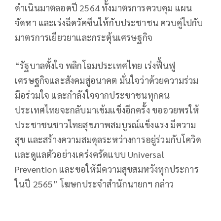
ดำเนินมาตลอดปี 2564 ทั้งมาตรการควบคุม แผน
จัดหา และเร่งฉีดวัคซีนให้กับประชาชน ควบคู่ไปกับ
มาตรการเยียวยาและกระตุ้นเศรษฐกิจ
“รัฐบาลตั้งใจ พลิกโฉมประเทศไทย เร่งฟื้นฟู
เศรษฐกิจและสังคมสู่อนาคต มั่นใจว่าด้วยความร่วม
มือร่วมใจ และกำลังใจจากประชาชนทุกคน
ประเทศไทยจะกลับมาเข้มแข็งอีกครั้ง ขออวยพรให้
ประชาชนชาวไทยสุขภาพสมบูรณ์แข็งแรง มีความ
สุข และสร้างความสมดุลระหว่างการอยู่ร่วมกับโควิด
และดูแลตัวอย่างเคร่งครัดแบบ Universal
Prevention และขอให้มีความสุขสมหวังทุกประการ
ในปี 2565” โฆษกประจำสำนักนายกฯ กล่าว