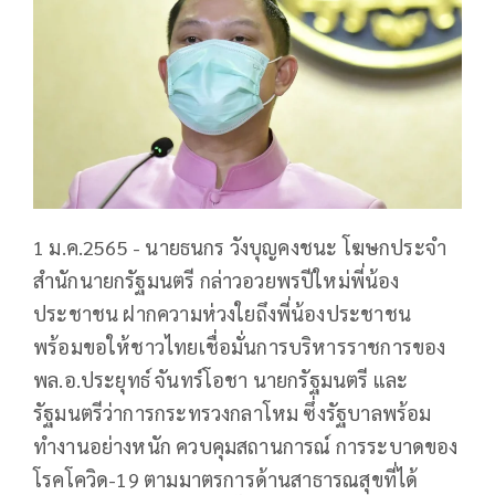
1 ม.ค.2565 - นายธนกร วังบุญคงชนะ โฆษกประจำ
สำนักนายกรัฐมนตรี กล่าวอวยพรปีใหม่พี่น้อง
ประชาชน ฝากความห่วงใยถึงพี่น้องประชาชน
พร้อมขอให้ชาวไทยเชื่อมั่นการบริหารราชการของ
พล.อ.ประยุทธ์ จันทร์โอชา นายกรัฐมนตรี และ
รัฐมนตรีว่าการกระทรวงกลาโหม ซึ่งรัฐบาลพร้อม
ทำงานอย่างหนัก ควบคุมสถานการณ์ การระบาดของ
โรคโควิด-19 ตามมาตรการด้านสาธารณสุขที่ได้