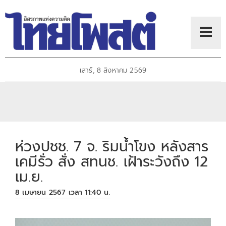
เสาร์, 8 สิงหาคม 2569
ห่วงปชช. 7 จ. ริมน้ำโขง หลังสาร
เคมีรั่ว สั่ง สทนช. เฝ้าระวังถึง 12
เม.ย.
8 เมษายน 2567 เวลา 11:40 น.