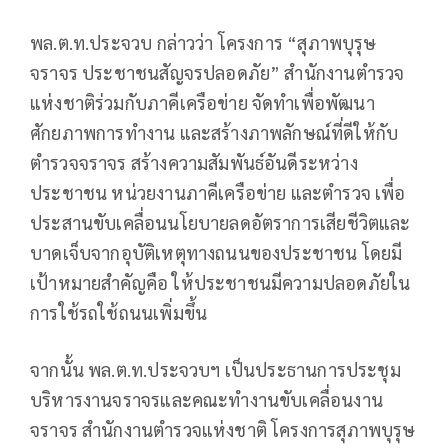
พล.ต.ท.ประจวบ กล่าวว่า โครงการ “สุภาพบุรุษ
จราจร ประชาชนสัญจรปลอดภัย” สำนักงานตำรวจ
แห่งชาติร่วมกับภาคีเครือข่าย จัดทำเพื่อพัฒนา
ศักยภาพการทำงาน และสร้างภาพลักษณ์ที่ดีให้กับ
ตำรวจจราจร สร้างความสัมพันธ์อันดีระหว่าง
ประชาชน หน่วยงานภาคีเครือข่าย และตำรวจ เพื่อ
ประสานขับเคลื่อนนโยบายลดอัตราการเสียชีวิตและ
บาดเจ็บจากอุบัติเหตุทางถนนของประชาชน โดยมี
เป้าหมายสำคัญคือ ให้ประชาชนมีความปลอดภัยใน
การใช้รถใช้ถนนเพิ่มขึ้น
จากนั้น พล.ต.ท.ประจวบฯ เป็นประธานการประชุม
บริหารงานจราจรและคณะทำงานขับเคลื่อนงาน
จราจร สำนักงานตำรวจแห่งชาติ โครงการสุภาพบุรุษ