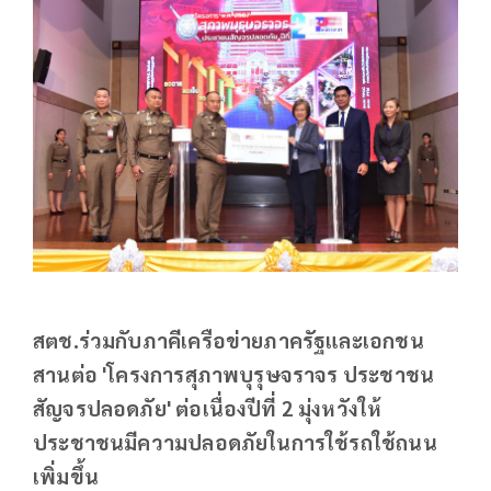
สตช.ร่วมกับภาคีเครือข่ายภาครัฐและเอกชน
สานต่อ 'โครงการสุภาพบุรุษจราจร ประชาชน
สัญจรปลอดภัย' ต่อเนื่องปีที่ 2 มุ่งหวังให้
ประชาชนมีความปลอดภัยในการใช้รถใช้ถนน
เพิ่มขึ้น