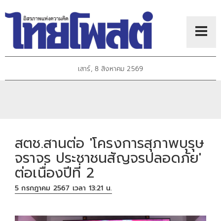
เสาร์, 8 สิงหาคม 2569
สตช.สานต่อ 'โครงการสุภาพบุรุษ
จราจร ประชาชนสัญจรปลอดภัย'
ต่อเนื่องปีที่ 2
5 กรกฎาคม 2567 เวลา 13:21 น.