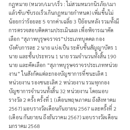
กฎหมาย (หมวก/เมา/เร็ว : ไม่สวมหมวกนิรภัย/เมา
แล้วขับ/ขับรถเร็วเกินกฎหมายกำหนด) เพิ่มขึ้นไม่
น้อยกว่าร้อยละ 5 จากค่าเฉลี่ย 3 ปีย้อนหลัง รวมทั้งมี
การตรวจสอบติดตามประเมินผล เพื่อพิจารณาคัด
เลือก “สุภาพบุรุษจราจร”ประเภทบุคคล กอง
บังคับการละ 2 นาย แบ่งเป็น ระดับชั้นสัญญาบัตร 1
นาย และชั้นประทวน 1 นาย รวมจำนวนทั้งสิ้น 190
นาย และคัดเลือก “สุภาพบุรุษจราจรประเภทหน่วย
งาน” ในสังกัดแต่ละกองบัญชาการที่ชนะเลิศ 1
หน่วยงาน รองชนะเลิศ 2 หน่วยงาน รวมทุกกอง
บัญชาการจำนวนทั้งสิ้น 32 หน่วยงาน โดยมอบ
รางวัล 2 ครั้ง ครั้งที่ 1 (เดือนพฤษภาคม ถึงสิงหาคม
2567) มอบรางวัลเดือนกันยายน 2567 และครั้งที่ 2
(เดือน กันยายน ถึงธันวาคม 2567) มอบรางวัลเดือน
มกราคม 2568