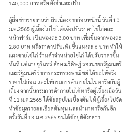
140,000 บาทหรือทั้งจำและปรับ
ผู้สื่อข่าวรายงานว่า สืบเนื่องจากก่อนหน้านี้ วันที่ 10
ม.ค.2565 ผู้เลี้ยงไก่ไข่ ได้แจ้งปรับราคาไข่ไก่คละ
หน้าฟาร์ม เป็นฟองละ 3.00 บาท เพิ่มขึ้นจากฟองละ
2.80 บาท หรือราคาปรับเพิ่มขึ้นแผงละ 6 บาท ทำให้
แผงขายไข่ไก่ ร้านค้าจำหน่ายไข่ไก่ ได้ปรับราคาขึ้น
ทันที แต่นายจุรินทร์ ลักษณวิศิษฏ์ รองนายกรัฐมนตรี
และรัฐมนตรีว่าการกระทรวงพาณิชย์ ได้ขอให้ตรึง
ราคาไปก่อน และให้กรมการค้าภายในไปหารือกับผู้
เลี้ยง จากนั้นกรมการค้าภายในได้หารือผู้เลี้ยงเมื่อวัน
ที่ 11 ม.ค.2565 ได้ข้อสรุปในเบื้องต้น ให้ผู้เลี้ยงไปจัด
ทำข้อมูลรายละเอียดต้นทุน และนำมาหารือกันอีก
ครั้งวันที่ 13 ม.ค.2565 จนได้ข้อยุติดังกล่าว