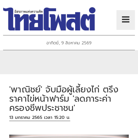
อาทิตย์, 9 สิงหาคม 2569
'พาณิชย์' จับมือผู้เลี้ยงไก่ ตรึง
ราคาไข่หน้าฟาร์ม 'ลดภาระค่า
ครองชีพประชาชน'
13 มกราคม 2565 เวลา 15:20 น.