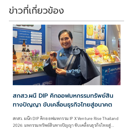
ข่าวที่เกี่ยวข้อง
สกสว.ผนึ DIP คิกออฟมหกรรมทรัพย์สิน
ทางปัญญา ขับเคลื่อนธุรกิจไทยสู่อนาคต
สกสว. ผนึก DIP คิกออฟมหกรรม IP X Venture Rise Thailand
2026: มหกรรมทรัพย์สินทางปัญญา ขับเคลื่อนธุรกิจไทยสู่
อนาคต” สร้างระบบนิเวศเชื่อมทรัพย์สินทางปัญญาผ่าน