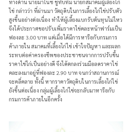
ทางด้าน นายมาโนช ชูทับทิม นายกสมาคมผู้เลี้ยงไก่
ไข่ กล่าวว่า ที่ผ่านมา วัตถุดิบในการเลี้ยงไก่ไข่ปรับตัว
สูงขึ้นอย่างต่อเนื่อง ทำให้ผู้เลี้ยงแบกรับต้นทุนไม่ไหว
จึงได้ประกาศขอปรับเพิ่มราคาไข่คละหน้าฟาร์มเป็น
ฟองละ 3.00 บาท แต่เมื่อได้มีการหารือกับกรมการ
ค้าภายใน สมาคมที่เลี้ยงไก่ไข่ เข้าใจปัญหา และผลก
ระทบต่อค่าครองชีพของประชาชนจากการปรับขึ้น
ราคาไข่ไก่เป็นอย่างดี จึงได้ตกลงร่วมมือลดราคาไข่
คละลงมาอยู่ที่ฟองละ 2.90 บาท จนกว่าสถานการณ์
จะคลี่คลาย ทั้งนี้ หากราคาวัตถุดิบในการเลี้ยงไก่ไข่
ยังขึ้นต่อเนื่อง กลุ่มผู้เลี้ยงไก่ไข่จะกลับมาหารือกับ
กรมการค้าภายในอีกครั้ง