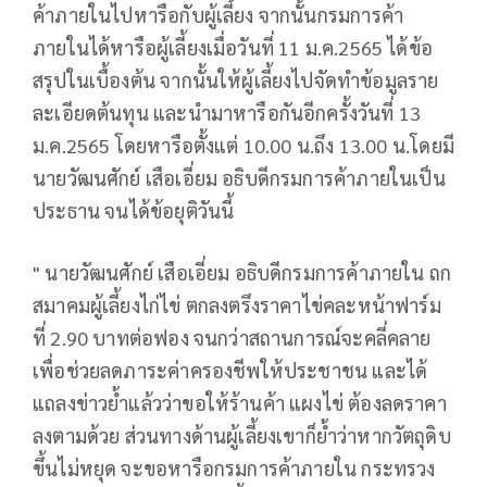
ค้าภายในไปหารือกับผู้เลี้ยง จากนั้นกรมการค้า
ภายในได้หารือผู้เลี้ยงเมื่อวันที่ 11 ม.ค.2565 ได้ข้อ
สรุปในเบื้องต้น จากนั้นให้ผู้เลี้ยงไปจัดทำข้อมูลราย
ละเอียดต้นทุน และนำมาหารือกันอีกครั้งวันที่ 13
ม.ค.2565 โดยหารือตั้งแต่ 10.00 น.ถึง 13.00 น.โดยมี
นายวัฒนศักย์ เสือเอี่ยม อธิบดีกรมการค้าภายในเป็น
ประธาน จนได้ข้อยุติวันนี้
" นายวัฒนศักย์ เสือเอี่ยม อธิบดีกรมการค้าภายใน ถก
สมาคมผู้เลี้ยงไก่ไข่ ตกลงตรึงราคาไข่คละหน้าฟาร์ม
ที่ 2.90 บาทต่อฟอง จนกว่าสถานการณ์จะคลี่คลาย
เพื่อช่วยลดภาระค่าครองชีพให้ประชาชน และได้
แถลงข่าวย้ำแล้วว่าขอให้ร้านค้า แผงไข่ ต้องลดราคา
ลงตามด้วย ส่วนทางด้านผู้เลี้ยงเขาก็ย้ำว่าหากวัตถุดิบ
ขึ้นไม่หยุด จะขอหารือกรมการค้าภายใน กระทรวง