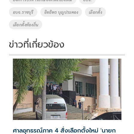
อบจ.ราชบุรี
อิทธิพร บุญประคอง
เลือกตั้ง
เลือกตั้งท้องถิ่น
ข่าวที่เกี่ยวข้อง
ศาลอุทธรณ์ภาค 4 สั่งเลือกตั้งใหม่ 'นายก