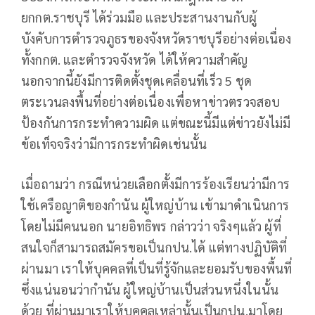
ยกกต.ราชบุรี ได้ร่วมมือ และประสานงานกับผู้
บังคับการตำรวจภูธรของจังหวัดราชบุรีอย่างต่อเนื่อง
ทั้งกกต. และตำรวจจังหวัด ได้ให้ความสำคัญ
นอกจากนี้ยังมีการติดตั้งชุดเคลื่อนที่เร็ว 5 ชุด
ตระเวนลงพื้นที่อย่างต่อเนื่องเพื่อหาข่าวตรวจสอบ
ป้องกันการกระทำความผิด แต่ขณะนี้มีแต่ข่าวยังไม่มี
ข้อเท็จจริงว่ามีการกระทำผิดเช่นนั้น
เมื่อถามว่า กรณีหน่วยเลือกตั้งมีการร้องเรียนว่ามีการ
ใช้เครือญาติของกำนัน ผู้ใหญ่บ้าน เข้ามาดำเนินการ
โดยไม่มีคนนอก นายอิทธิพร กล่าวว่า จริงๆแล้ว ผู้ที่
สนใจก็สามารถสมัครขอเป็นกปน.ได้ แต่ทางปฏิบัติที่
ผ่านมา เราให้บุคคลที่เป็นที่รู้จักและยอมรับของพื้นที่
ซึ่งแน่นอนว่ากำนัน ผู้ใหญ่บ้านเป็นส่วนหนึ่งในนั้น
ด้วย ที่ผ่านมาเราให้บุคคลเหล่านั้นเป็นกปน.มาโดย