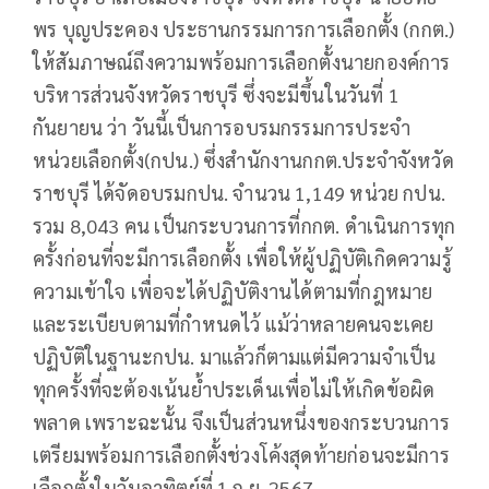
พร บุญประคอง ประธานกรรมการการเลือกตั้ง (กกต.)
ให้สัมภาษณ์ถึงความพร้อมการเลือกตั้งนายกองค์การ
บริหารส่วนจังหวัดราชบุรี ซึ่งจะมีขึ้นในวันที่ 1
กันยายน ว่า วันนี้เป็นการอบรมกรรมการประจำ
หน่วยเลือกตั้ง(กปน.) ซึ่งสำนักงานกกต.ประจำจังหวัด
ราชบุรี ได้จัดอบรมกปน. จำนวน 1,149 หน่วย กปน.
รวม 8,043 คน เป็นกระบวนการที่กกต. ดำเนินการทุก
ครั้งก่อนที่จะมีการเลือกตั้ง เพื่อให้ผู้ปฏิบัติเกิดความรู้
ความเข้าใจ เพื่อจะได้ปฏิบัติงานได้ตามที่กฎหมาย
และระเบียบตามที่กำหนดไว้ แม้ว่าหลายคนจะเคย
ปฏิบัติในฐานะกปน. มาแล้วก็ตามแต่มีความจำเป็น
ทุกครั้งที่จะต้องเน้นย้ำประเด็นเพื่อไม่ให้เกิดข้อผิด
พลาด เพราะฉะนั้น จึงเป็นส่วนหนึ่งของกระบวนการ
เตรียมพร้อมการเลือกตั้งช่วงโค้งสุดท้ายก่อนจะมีการ
เลือกตั้งในวันอาทิตย์ที่ 1 ก.ย. 2567