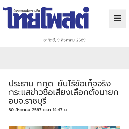
อาทิตย์, 9 สิงหาคม 2569
ประธาน กกต. ยันไร้ข้อเท็จจริง
กระแสข่าวซื้อเสียงเลือกตั้งนายก
อบจ.ราชบุรี
30 สิงหาคม 2567 เวลา 14:47 น.