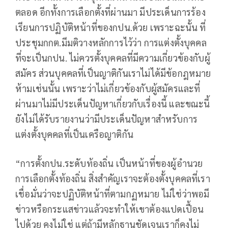
ตลอด อีกทั้งการเลือกตั้งที่ผ่านมา มีประเด็นการร้อง
เรียนการปฏิบัติหน้าที่ของกปน.ด้วย เพราะฉะนั้น ที่
ประชุมกกต.มีมติวางหลักการไว้ว่า การแต่งตั้งบุคคล
ที่จะเป็นกปน. ไม่ควรตั้งบุคคลที่มีความเกี่ยวข้องกับผู้
สมัคร ส่วนบุคคลที่เป็นญาติกันเราไม่ได้มีข้อกฎหมาย
ห้ามเช่นนั้น เพราะว่าไม่เกี่ยวข้องกับผู้สมัครและที่
ผ่านมาไม่มีประเด็นปัญหาเกี่ยวกับเรื่องนี้ และขณะนี้
ยังไม่ได้รับรายงานว่ามีประเด็นปัญหาสำหรับการ
แต่งตั้งบุคคลที่เป็นเครือญาติกัน
“การตั้งกปน.ระดับท้องถิ่น เป็นหน้าที่ของผู้อำนวย
การเลือกตั้งท้องถิ่น สิ่งสำคัญเราจะต้องตั้งบุคคลที่เรา
เชื่อมั่นว่าจะปฏิบัติหน้าที่ตามกฏหมาย ไม่ใช่ว่าพอมี
ข่าวหรือกระแสข่าวแล้วจะทำให้เขาต้องแปดเปื้อน
ไปด้วย คงไม่ใช่ แต่ถ้ามีหลักฐานชัดเจนเราก็คงไม่