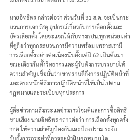
นายอิทธิพร กล่าวต่อว่า ส่วนวันที่ 31 ส.ค. จะเป็นกระ
บวนการแจกวัสดุ อุปกรณ์เกี่ยวกับการเลือกตั้งและ
บัตรเลือกตั้ง โดยจะแจกให้กับทางกปน.ทุกหน่วย เท่า
ที่ดูถือว่าทุกกระบวนการมีความพร้อม เพราะเรามี
การเลือกตั้งอย่างต่อเนื่องนับตั้งแต่ปี 62 เป็นต้นมา
ขณะเดียวกันทั้งวิทยากรและผู้รับฟังการบรรยายให้
ความสำคัญ เชื่อมั่นว่าเขาทราบดีถึงการปฏิบัติหน้าที่
และตระหนักดีถึงการปฏิบัติหน้าที่ให้เป็นไปตาม
กฎหมายและระเบียบทุกประการ
ผู้สื่อข่าวถามถึงกระแสข่าวการโจมตีและการซื้อสิทธิ
ขายเสียง นายอิทธิพร กล่าวต่อว่า การเลือกตั้งทุกครั้ง
กกต.ให้ความสำคัญป้องกันและป้องปราม ระงับ
ยับยั้งการกระทำที่อาจจะฝ่าฝืนกฎหมาย โด