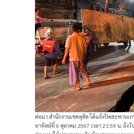
ต่อมา สำนักงานเขตดุสิต ได้แจ้งปิดสะพานเก
อาทิตย์ที่ 6 ตุลาคม 2567 เวลา 23.59 น. ถึงวั