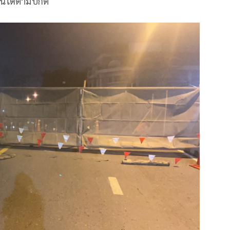
นได้ตามปกติ