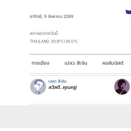
อาทิตย์, 9 สิงหาคม 2569
สภาพอากาศวันนี้
THAILAND 30.8°C/26.5°C
การเมือง
เปลว สีเงิน
คอลัมนิสต์
เปลว สีเงิน
สวัสดี...คุณครู!