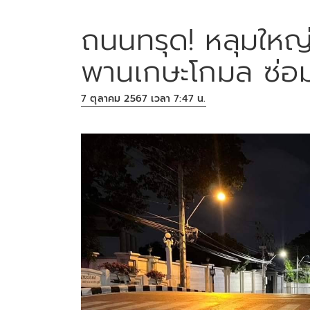
ถนนทรุด! หลุมใหญ
พานเกษะโกมล ซ่อ
7 ตุลาคม 2567 เวลา 7:47 น.