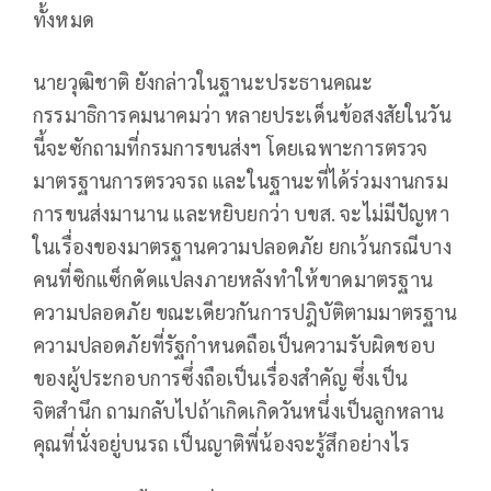
ทั้งหมด
นายวุฒิชาติ ยังกล่าวในฐานะประธานคณะ
กรรมาธิการคมนาคมว่า หลายประเด็นข้อสงสัยในวัน
นี้จะซักถามที่กรมการขนส่งฯ โดยเฉพาะการตรวจ
มาตรฐานการตรวจรถ และในฐานะที่ได้ร่วมงานกรม
การขนส่งมานาน และหยิบยกว่า บขส. จะไม่มีปัญหา
ในเรื่องของมาตรฐานความปลอดภัย ยกเว้นกรณีบาง
คนที่ซิกแซ็กดัดแปลงภายหลังทำให้ขาดมาตรฐาน
ความปลอดภัย ขณะเดียวกันการปฎิบัติตามมาตรฐาน
ความปลอดภัยที่รัฐกำหนดถือเป็นความรับผิดชอบ
ของผู้ประกอบการซึ่งถือเป็นเรื่องสำคัญ ซึ่งเป็น
จิตสำนึก ถามกลับไปถ้าเกิดเกิดวันหนึ่งเป็นลูกหลาน
คุณที่นั่งอยู่บนรถ เป็นญาติพี่น้องจะรู้สึกอย่างไร