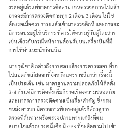
งวดอยู่แล้วแต่ขาดการติดตาม เช่นตรวจสภาพไปแล้ว
อาจจะมีการตรวจติดตามทุก 2 เดือน 3 เดือน ไม่ใช่
ต้องรอเมื่อครบวาระแล้วเข้ามาตรวจอีกที และอาจจะ
มีการอบรมผู้ให้บริการ ที่ควรให้ความรู้กับผู้โดยสาร
เช่นเดียวกับกรณีพนักงานต้อนรับบนเครื่องบินที่มี
การให้คำแนะนำก่อนบิน
นายวุฒิชาติ กล่าวถึงการหลบเลี่ยงการตรวจสอบที่รถ
ไปถอดถังแก๊สออกที่จังหวัดนครราชสีมาว่า เรื่องนี้
เป็นประเด็น เช่น มาตรฐานความปลอดภัยให้ติดตั้ง
3-4 ถัง แต่มีการติดตั้งเพิ่มก็ขาดเรื่องความปลอดภัย
และมาตรการตรวจติดตามเป็นเรื่องสำคัญ ซึ่งกรม
ขนส่งทางบก มีตรวจการพิเศษอยู่แล้วก็ต้องดูการ
ตรวจที่ต้นทางหรือตรวจปลายทาง แต่สิ่งที่ตน
สบายใจแล้วอย่างหนึ่งคือ มี GPS ที่จะติดตามไป เข้า