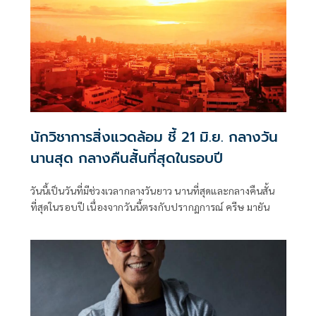
นักวิชาการสิ่งแวดล้อม ชี้ 21 มิ.ย. กลางวัน
นานสุด กลางคืนสั้นที่สุดในรอบปี
วันนี้เป็นวันที่มีช่วงเวลากลางวันยาว นานที่สุดและกลางคืนสั้น
ที่สุดในรอบปี เนื่องจากวันนี้ตรงกับปรากฏการณ์ ครีษ มายัน