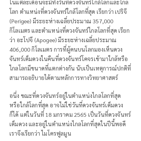
ในแต่ละเดือนจะมีทั้งวันที่ดวงจันทร์ใกล้โลกและไกล
โลก ตำแหน่งที่ดวงจันทร์ใกล้โลกที่สุด เรียกว่า เปริจี
(Perigee) มีระยะห่างเฉลี่ยประมาณ 357,000
กิโลเมตร และตำแหน่งที่ดวงจันทร์ไกลโลกที่สุด เรียก
ว่า อะโปจี (Apogee) มีระยะห่างเฉลี่ยประมาณ
406,000 กิโลเมตร การที่ผู้คนบนโลกมองเห็นดวง
จันทร์เต็มดวงในคืนที่ดวงจันทร์โคจรเข้ามาใกล้หรือ
ไกลโลกมีขนาดที่แตกต่างกัน นับเป็นเหตุการณ์ปกติที่
สามารถอธิบายได้ตามหลักการทางวิทยาศาสตร์
อนึ่ง ขณะที่ดวงจันทร์อยู่ในตำแหน่งไกลโลกที่สุด
หรือใกล้โลกที่สุด อาจไม่ใช่วันที่ดวงจันทร์เต็มดวง
ก็ได้ แต่ในวันที่ 18 มกราคม 2565 เป็นวันที่ดวงจันทร์
เต็มดวง และอยู่ในตำแหน่งไกลโลกที่สุดในปีนี้พอดี
เราจึงเรียกว่า ไมโครฟูลมูน