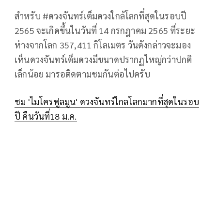
สำหรับ #ดวงจันทร์เต็มดวงใกล้โลกที่สุดในรอบปี
2565 จะเกิดขึ้นในวันที่ 14 กรกฎาคม 2565 ที่ระยะ
ห่างจากโลก 357,411 กิโลเมตร วันดังกล่าวจะมอง
เห็นดวงจันทร์เต็มดวงมีขนาดปรากฏใหญ่กว่าปกติ
เล็กน้อย มารอติดตามชมกันต่อไปครับ
ชม 'ไมโครฟูลมูน' ดวงจันทร์ใกลโลกมากที่สุดในรอบ
ปี คืนวันที่18 ม.ค.