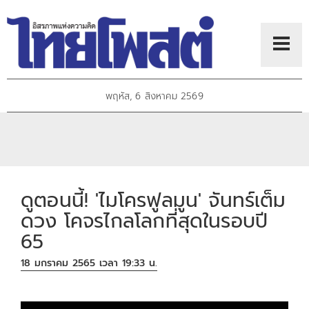
พฤหัส, 6 สิงหาคม 2569
ดูตอนนี้! 'ไมโครฟูลมูน' จันทร์เต็ม
ดวง โคจรไกลโลกที่สุดในรอบปี
65
18 มกราคม 2565 เวลา 19:33 น.