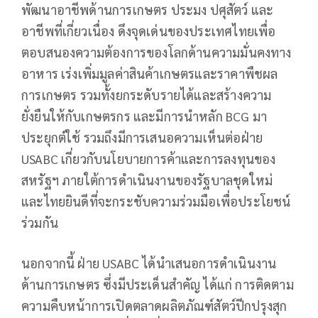
พัฒนาอาชีพด้านการเกษตร ประมง ปศุสัตว์ และ
อาชีพที่เกี่ยวเนื่อง ดึงจุดเด่นของประเทศไทยเพื่อ
ตอบสนองความต้องการของโลกด้านความมั่นคงทาง
อาหาร เร่งเพิ่มมูลค่าสินค้าเกษตรและราคาพืชผล
การเกษตร รวมทั้งยกระดับรายได้และสร้างความ
ยั่งยืนให้กับเกษตรกร และมีการนำหลัก BCG มา
ประยุกต์ใช้ รวมถึงมีการเสนอความเห็นต่อฝ่าย
USABC เกี่ยวกับนโยบายการค้าและการลงทุนของ
สหรัฐฯ ภายใต้การดำเนินงานของรัฐบาลชุดใหม่
และไทยยินดีที่จะกระชับความร่วมมือเพื่อประโยชน์
ร่วมกัน
นอกจากนี้ ฝ่าย USABC ได้นำเสนอการดำเนินงาน
ด้านการเกษตร ซึ่งมีประเด็นสำคัญ ได้แก่ การติดตาม
ความคืบหน้าการเปิดตลาดผลิตภัณฑ์สัตว์ปีกปรุงสุก