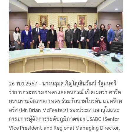
26 พ.ย.2567 - นางนฤมล ภิญโญสินวัฒน์ รัฐมนตรี
ว่าการกระทรวงเกษตรและสหกรณ์ เปิดเผยว่า หารือ
ความร่วมมือภาคเกษตร ร่วมกับนายไบรอัน แมคฟีเต
อร์ส (Mr. Brian McFeeters) รองประธานอาวุโสและ
กรรมการผู้จัดการระดับภูมิภาคของ USABC (Senior
Vice President and Regional Managing Director,