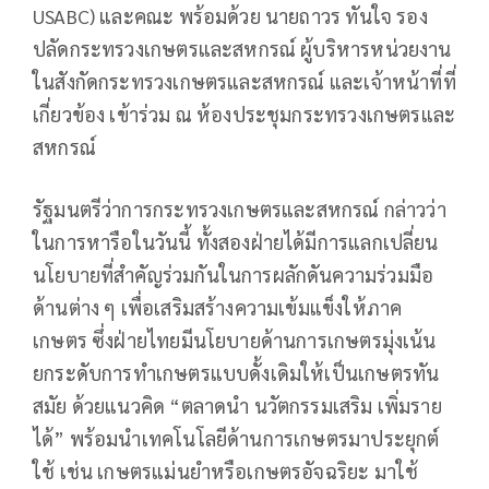
USABC) และคณะ พร้อมด้วย นายถาวร ทันใจ รอง
ปลัดกระทรวงเกษตรและสหกรณ์ ผู้บริหารหน่วยงาน
ในสังกัดกระทรวงเกษตรและสหกรณ์ และเจ้าหน้าที่ที่
เกี่ยวข้อง เข้าร่วม ณ ห้องประชุมกระทรวงเกษตรและ
สหกรณ์
รัฐมนตรีว่าการกระทรวงเกษตรและสหกรณ์ กล่าวว่า
ในการหารือในวันนี้ ทั้งสองฝ่ายได้มีการแลกเปลี่ยน
นโยบายที่สำคัญร่วมกันในการผลักดันความร่วมมือ
ด้านต่าง ๆ เพื่อเสริมสร้างความเข้มแข็งให้ภาค
เกษตร ซึ่งฝ่ายไทยมีนโยบายด้านการเกษตรมุ่งเน้น
ยกระดับการทำเกษตรแบบดั้งเดิมให้เป็นเกษตรทัน
สมัย ด้วยแนวคิด “ตลาดนำ นวัตกรรมเสริม เพิ่มราย
ได้” พร้อมนำเทคโนโลยีด้านการเกษตรมาประยุกต์
ใช้ เช่น เกษตรแม่นยำหรือเกษตรอัจฉริยะ มาใช้