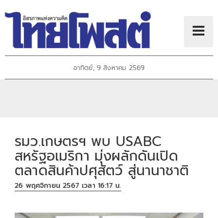
อาทิตย์, 9 สิงหาคม 2569
รมว.เกษตรฯ พบ USABC
สหรัฐอเมริกา มุ่งผลักดันเปิด
ตลาดสินค้าปศุสัตว์ สู่นานาชาติ
26 พฤศจิกายน 2567 เวลา 16:17 น.