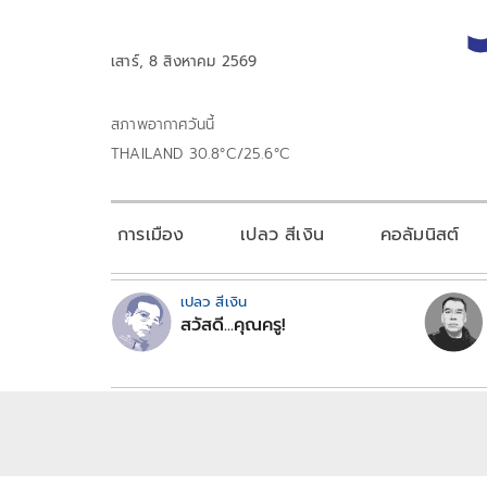
เสาร์, 8 สิงหาคม 2569
สภาพอากาศวันนี้
THAILAND 30.8°C/25.6°C
การเมือง
เปลว สีเงิน
คอลัมนิสต์
เปลว สีเงิน
สวัสดี...คุณครู!