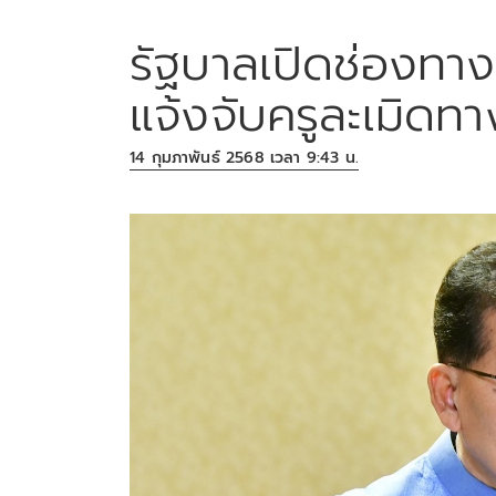
รัฐบาลเปิดช่องทาง
แจ้งจับครูละเมิด
14 กุมภาพันธ์ 2568 เวลา 9:43 น.