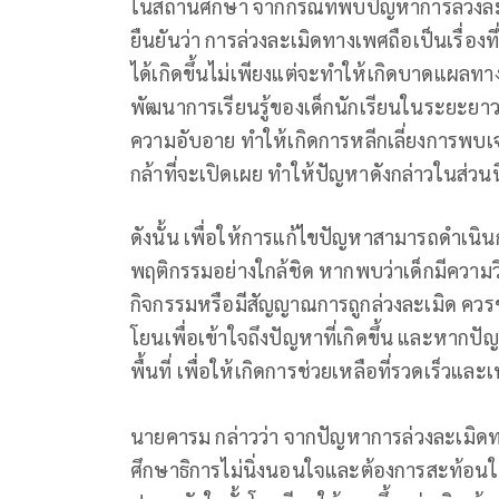
ในสถานศึกษา จากกรณีที่พบปัญหาการล่วงละ
ยืนยันว่า การล่วงละเมิดทางเพศถือเป็นเรื่อง
ได้เกิดขึ้นไม่เพียงแต่จะทำให้เกิดบาดแผลท
พัฒนาการเรียนรู้ของเด็กนักเรียนในระยะยาว 
ความอับอาย ทำให้เกิดการหลีกเลี่ยงการพบเจอเ
กล้าที่จะเปิดเผย ทำให้ปัญหาดังกล่าวในส่วนนี
ดังนั้น เพื่อให้การแก้ไขปัญหาสามารถดำเนิน
พฤติกรรมอย่างใกล้ชิด หากพบว่าเด็กมีความวิ
กิจกรรมหรือมีสัญญาณการถูกล่วงละเมิด ควร
โยนเพื่อเข้าใจถึงปัญหาที่เกิดขึ้น และหาก
พื้นที่ เพื่อให้เกิดการช่วยเหลือที่รวดเร็วแล
นายคารม กล่าวว่า จากปัญหาการล่วงละเมิ
ศึกษาธิการไม่นิ่งนอนใจและต้องการสะท้อนให้