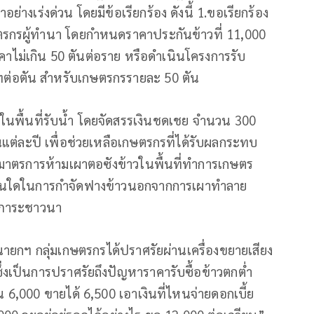
งเร่งด่วน โดยมีข้อเรียกร้อง ดังนี้ 1.ขอเรียกร้อง
ตรกรผู้ทำนา โดยกำหนดราคาประกันข้าวที่ 11,000
ไม่เกิน 50 ตันต่อราย หรือดำเนินโครงการรับ
ต่อตัน สำหรับเกษตรกรรายละ 50 ตัน
าในพื้นที่รับน้ำ โดยจัดสรรเงินชดเชย จำนวน 300
แต่ละปี เพื่อช่วยเหลือเกษตรกรที่ได้รับผลกระทบ
ลิกมาตรการห้ามเผาตอซังข้าวในพื้นที่ทำการเกษตร
ือกอื่นใดในการกำจัดฟางข้าวนอกจากการเผาทำลาย
ลดภาระชาวนา
ึงนายกฯ กลุ่มเกษตรกรได้ปราศรัยผ่านเครื่องขยายเสียง
่งเป็นการปราศรัยถึงปัญหาราคารับซื้อข้าวตกต่ำ
น 6,000 ขายได้ 6,500 เอาเงินที่ไหนจ่ายดอกเบี้ย