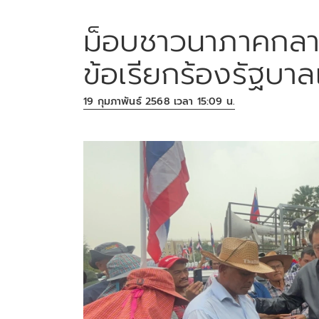
ม็อบชาวนาภาคกลาง
ข้อเรียกร้องรัฐบา
19 กุมภาพันธ์ 2568 เวลา 15:09 น.