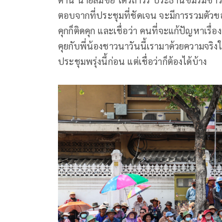
ตอบจากที่ประชุมที่ชัดเจน จะมีการรวมตัว
คุกก็ติดคุก และเชื่อว่า คนที่จะแก้ปัญหาเรื่อ
คุยกับพี่น้องชาวนาวันนี้เรามาด้วยความจริง
ประชุมพรุ่งนี้ก่อน แต่เชื่อว่าก็ต้องได้บ้าง