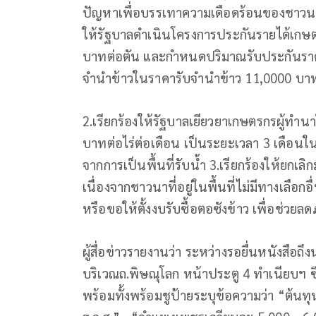
ปัญหาเพื่อบรรเทาความเดือดร้อนของชาวนาอย่า
ให้รัฐบาลดำเนินโครงการประกันรายได้เกษ
บาทต่อตัน และกำหนดปริมาณรับประกันราคา
จำนำข้าวในราคารับจำนำข้าว 11,0000 บาท
2.เรียกร้องให้รัฐบาลเยียวยาเกษตรกรผู้ทำน
บาทต่อไร่ต่อเดือน เป็นระยะเวลา 3 เดือนใน
จากการเป็นพื้นที่รับน้ำ 3.เรียกร้องให้ยกเ
เนื่องจากชาวนาที่อยู่ในพื้นที่ไม่มีทางเล
หรือขอให้ตั้งงบรับซื้อตอซังข้าว เพื่อช่วย
ผู้สื่อข่าวรายงานว่า ระหว่างรอยื่นหนังสือถ
บริเวณถ.พิษณุโลก หน้าประตู 4 ทำเนียบฯ ซึ
พร้อมทั้งพร้อมชูป้ายระบุข้อความว่า “ต้นทุ