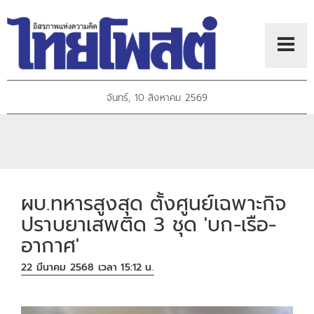
จันทร์, 10 สิงหาคม 2569
ผบ.ทหารสูงสุด ตั้งศูนย์เฉพาะกิจ
ปราบยาเสพติด 3 ชุด 'บก-เรือ-
อากาศ'
22 มีนาคม 2568 เวลา 15:12 น.