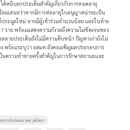
ได้หยิบยกประเด็นสำคัญเกี่ยวกับการหมดอายุ
 พร้อมเสนอว่าหากมีการต่ออายุใบอนุญาตน่าจะเป็น
ีประมูลใหม่ อาจมีผู้เข้าร่วมจำนวนน้อย และในท้าย
6–7 ราย พร้อมแสดงความกังวลถึงความไม่ชัดเจนของ
ายประเด็นยังไม่มีความคืบหน้า ปัญหาเก่ายังไม่
เนื่อง พร้อมระบุว่า อสมท.ยังคงเผชิญผลประกอบการ
ือเป็นความท้าทายครั้งสำคัญในการรักษาสถานะและ
และการโทรคมนาคม วุฒิสภา