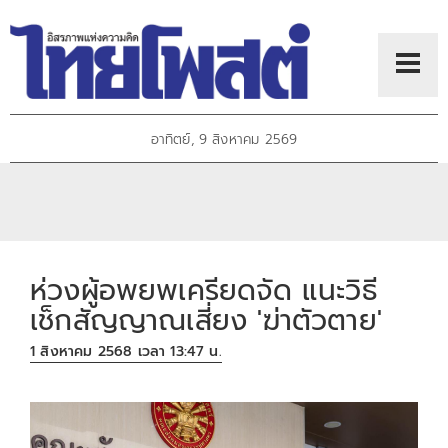
อาทิตย์, 9 สิงหาคม 2569
ห่วงผู้อพยพเครียดจัด แนะวิธี
เช็กสัญญาณเสี่ยง 'ฆ่าตัวตาย'
1 สิงหาคม 2568 เวลา 13:47 น.