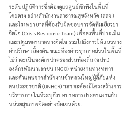
ระดับปฏิบัติการซึ่งต้องดูแลศูนย์พักพิงในพื้นที่
โดยตรง อย่างสำนักงานสาธารณสุขจังหวัด (สสจ.)
และโรงพยาบาลที่ต้องรับผิดชอบการจัดทีมเยียวยา
จิตใจ (Crisis Response Team) เพื่อลงพื้นที่ประเมิน
และปฐมพยาบาลทางจิตใจ รวมไปถึงการให้แนวทาง
คำปรึกษาเบื้องต้น ขณะที่องค์กรทุกภาคส่วนในพื้นที่
ไม่ว่าจะเป็นองค์กรปกครองส่วนท้องถิ่น (อปท.)
องค์กรพัฒนาเอกชน (NGO) หน่วยงานทางทหาร
และตัวแทนจากสำนักงานข้าหลวงใหญ่ผู้ลี้ภัยแห่ง
สหประชาชาติ (UNHCR) ฯลฯ จะต้องมีโครงสร้างการ
บริหารภายในที่ระบุถึงบทบาทการประสานงานกับ
หน่วยสุขภาพจิตอย่างชัดเจนด้วย.