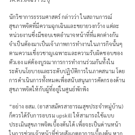
นักวิชาการธรรมศาสตร์ กล่าวว่า ในสถานการณ์
สุขภาพจิตที่มีความฉุกเฉินและขยายวงกว้าง แต่ละ
หน่วยงานซึ่งมีขอบเขตอำนาจหน้าที่ที่แตกต่างกัน
จำเป็นต้องมาเป็นเจ้าภาพการทำงานในภารกิจนั้นๆ
ตามความเชี่ยวชาญเฉพาะและความรับผิดชอบของ
ตัวเอง แต่ต้องบูรณาการการทำงานร่วมกันทั้งใน
ระดับนโยบายและระดับปฏิบัติการในภาคสนาม โดย
การดำเนินการทั้งหมดเพื่อสนับสนุนการคัดกรองด้าน
สุขภาพจิตให้กับผู้ที่อยู่ในศูนย์พักพิง
“อย่าง อสม. (อาสาสมัครสาธารณสุขประจำหมู่บ้าน)
ก็ควรได้รับการอบรม upskill ให้สามารถใช้แบบ
ประเมินสุขภาพจิตเบื้องต้นได้ เพื่อจะเป็นด่านหน้า
ในการช่วยเจ้าหน้าที่ช่วยสังเกตอาการเบื้องต้น หาก