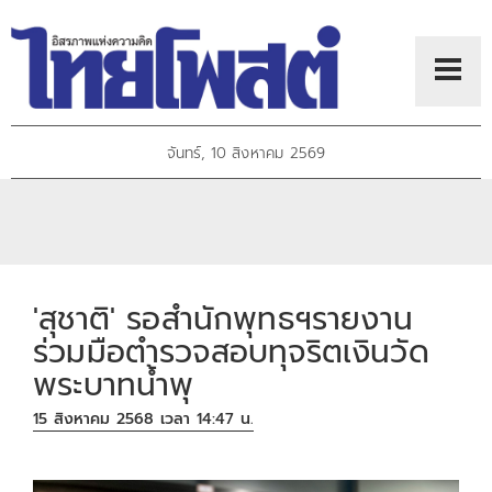
จันทร์, 10 สิงหาคม 2569
'สุชาติ' รอสำนักพุทธฯรายงาน
ร่วมมือตำรวจสอบทุจริตเงินวัด
พระบาทน้ำพุ
15 สิงหาคม 2568 เวลา 14:47 น.