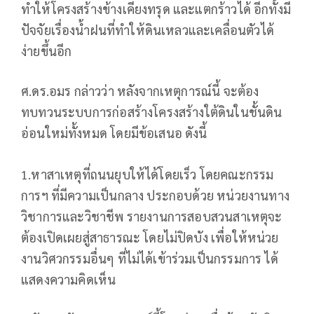
ทำให้โครงสร้างข้างเคียงทรุด และแตกร้าวได้ อีกทั้งมี
ปัจจัยเรื่องน้ำฝนที่ทำให้ดินเหลวและเคลื่อนตัวได้
ง่ายขึ้นอีก
ศ.ดร.อมร กล่าวว่า หลังจากเหตุการณ์นี้ จะต้อง
ทบทวนระบบการก่อสร้างโครงสร้างใต้ดินในชั้นดิน
อ่อนใหม่ทั้งหมด โดยมีข้อเสนอ ดังนี้
1.หาสาเหตุที่ถนนยุบให้ได้โดยเร็ว โดยคณะกรรม
การฯ ที่มีความเป็นกลาง ประกอบด้วย หน่วยงานทาง
วิชาการและวิชาชีพ รายงานการสอบสวนสาเหตุจะ
ต้องเปิดเผยสู่สาธารณะ โดยไม่ปิดบัง เพื่อให้หน่วย
งานวิศวกรรมอื่นๆ ที่ไม่ได้เข้าร่วมเป็นกรรมการ ได้
แสดงความคิดเห็น