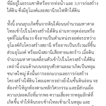
ที่มีอยู่ในธรรมชาติหรือจากท่อน้ำ และ 3.การก่อสร้าง
ใต้ดิน ซึ่งมีอุโมงค์และสถานีรถไฟฟ้าใต้ดิน
ทั้งนี้ ถนนยุบเกิดขึ้นจากดินใต้ถนนจำนวนมหาศาล
ไหลเข้าไปในโครงสร้างใต้ดิน ผ่านทางจุดอ่อนหรือ
จุดที่ไม่แข็งแรง ซึ่งอาจเป็นตำแหน่งรอยต่อระหว่าง
อุโมงค์กับโครงสร้างสถานี หรืออาจเป็นบริเวณที่ชิ้น
ส่วนอุโมงค์ หรือผนังสถานีเสียหายแตกร้าว เมื่อดิน
จำนวนมหาศาลเคลื่อนตัวเข้าไปในโครงสร้างใต้ดิน
เหล่านี้ ถนนด้านบนจะยุบตัวตามลงมาเกิดเป็นหลุม
ขนาดใหญ่ ดังนั้นการออกแบบและการก่อสร้าง
โครงสร้างใต้ดิน โดยเฉพาะอย่างยิ่งในชั้นดินอ่อน จะ
ต้องทำให้ถูกต้องตามหลักวิศวกรรม และมีส่วนเผื่อ
ความปลอดภัยที่มากพอ ความเสี่ยงจากหลุมยักษ์ที่
เกิดขึ้น ทำให้ดินรอบข้างไหลเข้ามาในหลุม และ