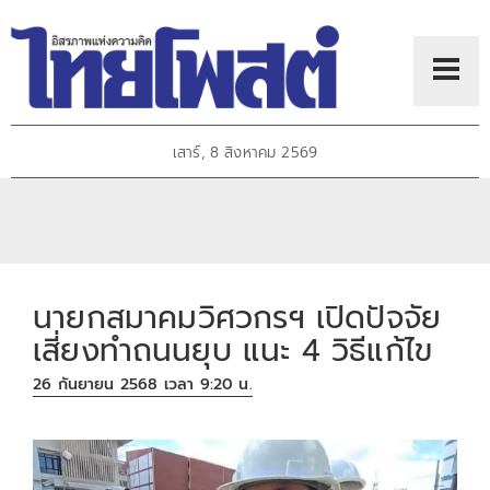
เสาร์, 8 สิงหาคม 2569
นายกสมาคมวิศวกรฯ เปิดปัจจัย
เสี่ยงทำถนนยุบ แนะ 4 วิธีแก้ไข
26 กันยายน 2568 เวลา 9:20 น.