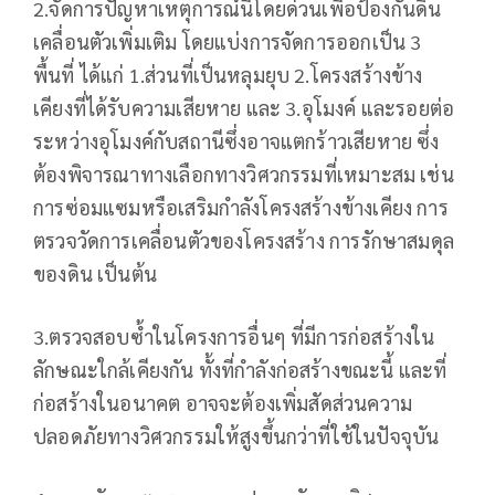
2.จัดการปัญหาเหตุการณ์นี้โดยด่วนเพื่อป้องกันดิน
เคลื่อนตัวเพิ่มเติม โดยแบ่งการจัดการออกเป็น 3
พื้นที่ ได้แก่ 1.ส่วนที่เป็นหลุมยุบ 2.โครงสร้างข้าง
เคียงที่ได้รับความเสียหาย และ 3.อุโมงค์ และรอยต่อ
ระหว่างอุโมงค์กับสถานีซึ่งอาจแตกร้าวเสียหาย ซึ่ง
ต้องพิจารณาทางเลือกทางวิศวกรรมที่เหมาะสม เช่น
การซ่อมแซมหรือเสริมกำลังโครงสร้างข้างเคียง การ
ตรวจวัดการเคลื่อนตัวของโครงสร้าง การรักษาสมดุล
ของดิน เป็นต้น
3.ตรวจสอบซ้ำในโครงการอื่นๆ ที่มีการก่อสร้างใน
ลักษณะใกล้เคียงกัน ทั้งที่กำลังก่อสร้างขณะนี้ และที่
ก่อสร้างในอนาคต อาจจะต้องเพิ่มสัดส่วนความ
ปลอดภัยทางวิศวกรรมให้สูงขึ้นกว่าที่ใช้ในปัจจุบัน