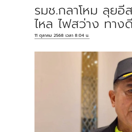
รมช.กลาโหม ลุยอีส
ไหล ไฟสว่าง ทางดี
11 ตุลาคม 2568 เวลา 8:04 น.