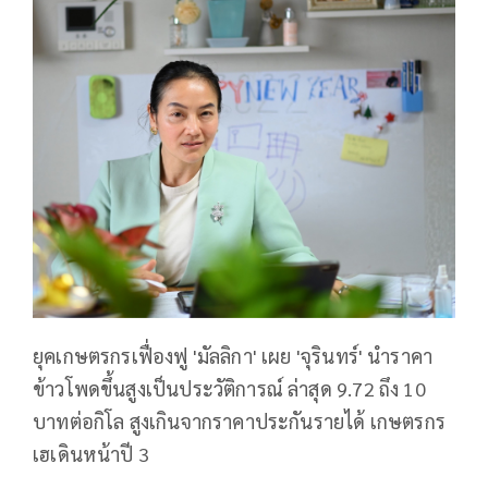
ยุคเกษตรกรเฟื่องฟู 'มัลลิกา' เผย 'จุรินทร์' นำราคา
ข้าวโพดขึ้นสูงเป็นประวัติการณ์ ล่าสุด 9.72 ถึง 10
บาทต่อกิโล สูงเกินจากราคาประกันรายได้ เกษตรกร
เฮเดินหน้าปี 3