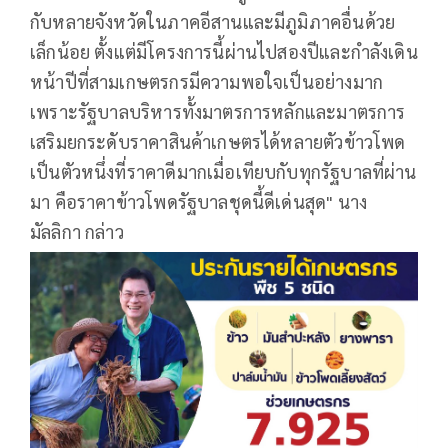
กับหลายจังหวัดในภาคอีสานและมีภูมิภาคอื่นด้วย
เล็กน้อย ตั้งแต่มีโครงการนี้ผ่านไปสองปีและกำลังเดิน
หน้าปีที่สามเกษตรกรมีความพอใจเป็นอย่างมาก
เพราะรัฐบาลบริหารทั้งมาตรการหลักและมาตรการ
เสริมยกระดับราคาสินค้าเกษตรได้หลายตัวข้าวโพด
เป็นตัวหนึ่งที่ราคาดีมากเมื่อเทียบกับทุกรัฐบาลที่ผ่าน
มา คือราคาข้าวโพดรัฐบาลชุดนี้ดีเด่นสุด" นาง
มัลลิกา กล่าว