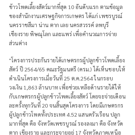
ข้าวโพดเลี้ยงสัตว์มากที่สุด 10 อันดับแรก ตามข้อมูล
ของสำนักงานเศรษฐกิจการเกษตร ได้แก่ เพชรบูรณ์
นครราชสีมา น่าน ตาก เลย นครสวรรค์ ลพบุรี
เชียงราย พิษณุโลก และแพร่ เพื่อคำนวณการจ่าย
ส่วนต่าง
"โครงการประกันรายได้เกษตรกรผู้ปลูกข้าวโพดเลี้ยง
สัตว์ ปี 2564/65 คณะรัฐมนตรี (ครม.) ได้เห็นชอบให้
ดำเนินโครงการเมื่อวันที่ 25 ต.ค.2564 ในกรอบ
วงเงิน 1,863 ล้านบาท เพื่อช่วยเหลือด้านรายได้ให้
กับเกษตรกรผู้ปลูกข้าวโพดเลี้ยงสัตว์ โดยจะจ่ายเดือน
ละครั้งทุกวันที่ 20 จนสิ้นสุดโครงการ โดยมีเกษตรกร
ผู้ปลูกข้าวโพดทั้งประเทศ 4.52 แสนครัวเรือน ปลูก
มากที่สุด คือ จังหวัดเพชรบูรณ์ รองลงมา คือ จังหวัด
ตาก เชียงราย และกระจายอยู่ 17 จังหวัดภาคเหนือ