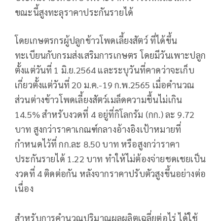
ขณะนี้สูงทะลุราคาประกันรายได้
โดยเกษตรกรผู้ปลูกข้าวโพดเลี้ยงสัตว์ ที่ได้ขึ้น
ทะเบียนกับกรมส่งเสริมการเกษตร โดยมีวันเพาะปลูก
ตั้งแต่วันที่ 1 มิ.ย.2564 และระบุวันที่คาดว่าจะเก็บ
เกี่ยวตั้งแต่วันที่ 20 ม.ค.-19 ก.พ.2565 เมื่อคำนวณ
ส่วนต่างข้าวโพดเลี้ยงสัตว์เมล็ดความชื้นไม่เกิน
14.5% สำหรับงวดที่ 4 อยู่ที่กิโลกรัม (กก.) ละ 9.72
บาท สูงกว่าราคาเกณฑ์กลางอ้างอิงเป้าหมายที่
กำหนดไว้ที่ กก.ละ 8.50 บาท หรือสูงกว่าราคา
ประกันรายได้ 1.22 บาท ทำให้ไม่ต้องจ่ายชดเชยเป็น
งวดที่ 4 ติดต่อกัน หลังจากราคาปรับตัวสูงขึ้นอย่างต่อ
เนื่อง
สำหรับการคำนวณปริมาณผลผลิตเฉลี่ยต่อไร่ ได้ใช้