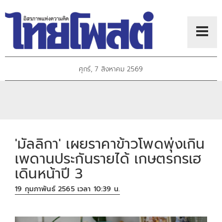
ศุกร์, 7 สิงหาคม 2569
'มัลลิกา' เผยราคาข้าวโพดพุ่งเกิน
เพดานประกันรายได้ เกษตรกรเฮ
เดินหน้าปี 3
19 กุมภาพันธ์ 2565 เวลา 10:39 น.