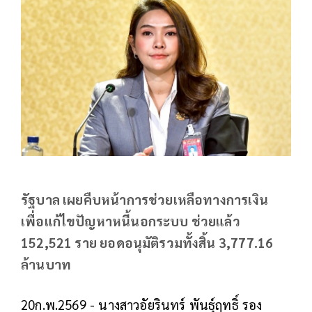
รัฐบาล เผยคืบหน้าการช่วยเหลือทางการเงิน
เพื่อแก้ไขปัญหาหนี้นอกระบบ ช่วยแล้ว
152,521 ราย ยอดอนุมัติรวมทั้งสิ้น 3,777.16
ล้านบาท
20ก.พ.2569 - นางสาวอัยรินทร์ พันธุ์ฤทธิ์ รอง