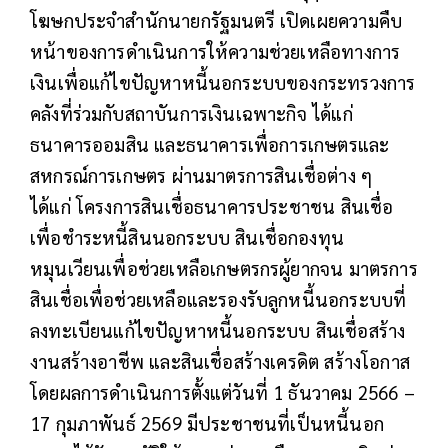
โฆษกประจำสำนักนายกรัฐมนตรี เปิดเผยความคืบ
หน้าของการดำเนินการให้ความช่วยเหลือทางการ
เงินเพื่อแก้ไขปัญหาหนี้นอกระบบของกระทรวงการ
คลังที่ร่วมกับสถาบันการเงินเฉพาะกิจ ได้แก่
ธนาคารออมสิน และธนาคารเพื่อการเกษตรและ
สหกรณ์การเกษตร ผ่านมาตรการสินเชื่อต่าง ๆ
ได้แก่ โครงการสินเชื่อธนาคารประชาชน สินเชื่อ
เพื่อชำระหนี้สินนอกระบบ สินเชื่อกองทุน
หมุนเวียนเพื่อช่วยเหลือเกษตรกรผู้ยากจน มาตรการ
สินเชื่อเพื่อช่วยเหลือและรองรับลูกหนี้นอกระบบที่
ลงทะเบียนแก้ไขปัญหาหนี้นอกระบบ สินเชื่อสร้าง
งานสร้างอาชีพ และสินเชื่อสร้างเครดิต สร้างโอกาส
โดยผลการดำเนินการตั้งแต่วันที่ 1 ธันวาคม 2566 –
17 กุมภาพันธ์ 2569 มีประชาชนที่เป็นหนี้นอก