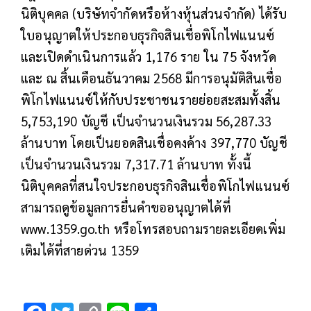
นิติบุคคล (บริษัทจำกัดหรือห้างหุ้นส่วนจำกัด) ได้รับ
ใบอนุญาตให้ประกอบธุรกิจสินเชื่อพิโกไฟแนนซ์
และเปิดดำเนินการแล้ว 1,176 ราย ใน 75 จังหวัด
และ ณ สิ้นเดือนธันวาคม 2568 มีการอนุมัติสินเชื่อ
พิโกไฟแนนซ์ให้กับประชาชนรายย่อยสะสมทั้งสิ้น
5,753,190 บัญชี เป็นจำนวนเงินรวม 56,287.33
ล้านบาท โดยเป็นยอดสินเชื่อคงค้าง 397,770 บัญชี
เป็นจำนวนเงินรวม 7,317.71 ล้านบาท ทั้งนี้
นิติบุคคลที่สนใจประกอบธุรกิจสินเชื่อพิโกไฟแนนซ์
สามารถดูข้อมูลการยื่นคำขออนุญาตได้ที่
www.1359.go.th หรือโทรสอบถามรายละเอียดเพิ่ม
เติมได้ที่สายด่วน 1359