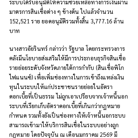
ระบบได้รับอนุมัติให้ความช่วยเหลือทางการเงินผ่าน
มาตรการสินเชื่อต่าง ๆ ข้างต้น ไปแล้วจำนวน
152,521 ราย ยอดอนุมัติรวมทั้งสิ้น 3,777.16 ล้าน
บาท
นางสาวอัยรินทร์ กล่าวว่า รัฐบาล โดยกระทรวงการ
คลังมีนโยบายส่งเสริมให้มีการประกอบธุรกิจสินเชื่อ
รายย่อยระดับจังหวัดภายใต้การกำกับ (สินเชื่อพิโก
ไฟแนนซ์) เพื่อเพิ่มช่องทางในการเข้าถึงแหล่งเงิน
ทุนในระบบให้แก่ประชาชนรายย่อยในอัตรา
ดอกเบี้ยที่เป็นธรรม ไม่ถูกเอาเปรียบจากเจ้าหนี้นอก
ระบบที่เรียกเก็บอัตราดอกเบี้ยที่เกินกว่ากฎหมาย
กำหนด รวมทั้งยังเป็นช่องทางให้เจ้าหนี้นอกระบบ
สามารถเข้ามาให้บริการสินเชื่อในระบบอย่างถูก
กฎหมาย โดยปัจจุบัน ณ เดือนมกราคม 2569 มี