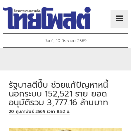
จันทร์, 10 สิงหาคม 2569
รัฐบาลตีปี๊บ ช่วยแก้ปัญหาหนี้
นอกระบบ 152,521 ราย ยอด
อนุมัติรวม 3,777.16 ล้านบาท
20 กุมภาพันธ์ 2569 เวลา 8:52 น.