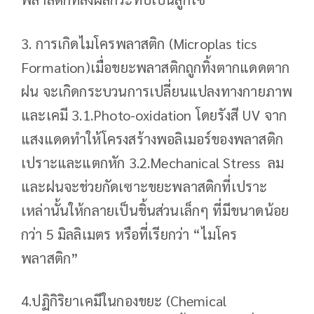
3. การเกิดไมโครพลาสติก (Microplas tics
Formation)เมื่อขยะพลาสติกถูกทิ้งตากแดดตาก
ฝน จะเกิดกระบวนการเปลี่ยนแปลงทางกายภาพ
และเคมี 3.1.Photo-oxidation โดยรังสี UV จาก
แสงแดดทำให้โครงสร้างพอลิเมอร์ของพลาสติก
เปราะและแตกหัก 3.2.Mechanical Stress ลม
และฝนจะช่วยกัดเซาะขยะพลาสติกที่เปราะ
เหล่านั้นให้กลายเป็นชิ้นส่วนเล็กๆ ที่มีขนาดน้อย
กว่า 5 มิลลิเมตร หรือที่เรียกว่า “ไมโคร
พลาสติก”
4.ปฏิกิริยาเคมีในกองขยะ (Chemical