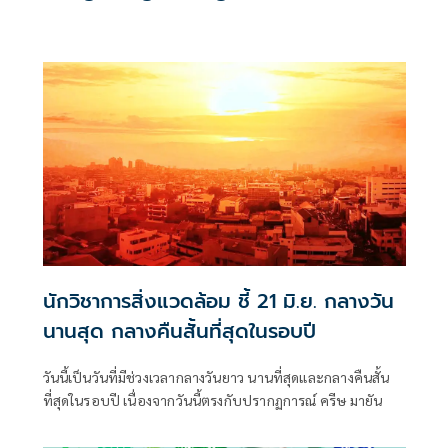
นักวิชาการสิ่งแวดล้อม ชี้ 21 มิ.ย. กลางวัน
นานสุด กลางคืนสั้นที่สุดในรอบปี
วันนี้เป็นวันที่มีช่วงเวลากลางวันยาว นานที่สุดและกลางคืนสั้น
ที่สุดในรอบปี เนื่องจากวันนี้ตรงกับปรากฏการณ์ ครีษ มายัน