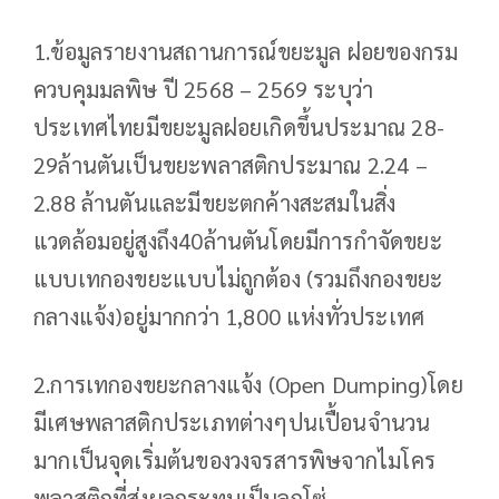
1.ข้อมูลรายงานสถานการณ์ขยะมูล ฝอยของกรม
ควบคุมมลพิษ ปี 2568 – 2569 ระบุว่า
ประเทศไทยมีขยะมูลฝอยเกิดขึ้นประมาณ 28-
29ล้านตันเป็นขยะพลาสติกประมาณ 2.24 –
2.88 ล้านตันและมีขยะตกค้างสะสมในสิ่ง
แวดล้อมอยู่สูงถึง40ล้านตันโดยมีการกำจัดขยะ
แบบเทกองขยะแบบไม่ถูกต้อง (รวมถึงกองขยะ
กลางแจ้ง)อยู่มากกว่า 1,800 แห่งทั่วประเทศ
2.การเทกองขยะกลางแจ้ง (Open Dumping)โดย
มีเศษพลาสติกประเภทต่างๆปนเปื้อนจำนวน
มากเป็นจุดเริ่มต้นของวงจรสารพิษจากไมโคร
พลาสติกที่ส่งผลกระทบเป็นลูกโซ่