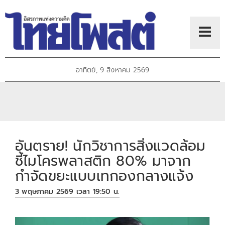
อาทิตย์, 9 สิงหาคม 2569
อันตราย! นักวิชาการสิ่งแวดล้อม
ชี้ไมโครพลาสติก 80% มาจาก
กำจัดขยะแบบเทกองกลางแจ้ง
3 พฤษภาคม 2569 เวลา 19:50 น.