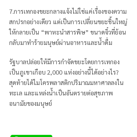
7.การเทกองขยะกลางแจ้งไม่ใช่แค่เรื่องของความ
สกปรกอย่างเดียว แต่เป็นการเปลี่ยนขยะชิ้นใหญ่
ให้กลายเป็น “พาหะนำสารพิษ” ขนาดจิ๋วที่ย้อน
กลับมาทำร้ายมนุษย์ผ่านอาหารและน้ำดื่ม
รัฐบาลปล่อยให้มีการกำจัดขยะโดยการเทกอง
เป็นภูเขาเกือบ 2,000 แห่งอย่างนี้ได้อย่างไร?
สุดท้ายได้ไมโครพลาสติกปริมาณมหาศาลลงใน
ทะเล และแหล่งน้ำเป็นอันตรายต่อสุขภาพ
อนามัยของมนุษย์