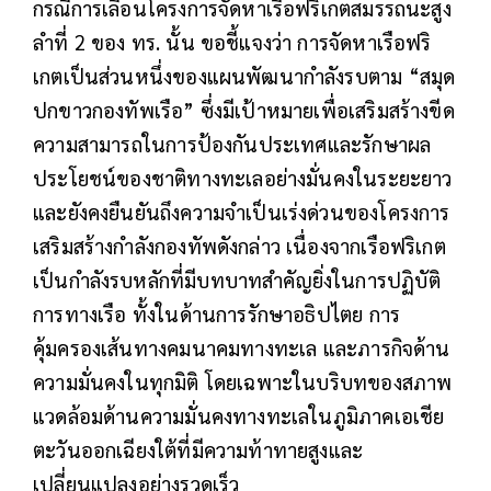
กรณีการเลื่อนโครงการจัดหาเรือฟริเกตสมรรถนะสูง
ลำที่ 2 ของ ทร. นั้น ขอชี้แจงว่า การจัดหาเรือฟริ
เกตเป็นส่วนหนึ่งของแผนพัฒนากำลังรบตาม “สมุด
ปกขาวกองทัพเรือ” ซึ่งมีเป้าหมายเพื่อเสริมสร้างขีด
ความสามารถในการป้องกันประเทศและรักษาผล
ประโยชน์ของชาติทางทะเลอย่างมั่นคงในระยะยาว
และยังคงยืนยันถึงความจำเป็นเร่งด่วนของโครงการ
เสริมสร้างกำลังกองทัพดังกล่าว เนื่องจากเรือฟริเกต
เป็นกำลังรบหลักที่มีบทบาทสำคัญยิ่งในการปฏิบัติ
การทางเรือ ทั้งในด้านการรักษาอธิปไตย การ
คุ้มครองเส้นทางคมนาคมทางทะเล และภารกิจด้าน
ความมั่นคงในทุกมิติ โดยเฉพาะในบริบทของสภาพ
แวดล้อมด้านความมั่นคงทางทะเลในภูมิภาคเอเชีย
ตะวันออกเฉียงใต้ที่มีความท้าทายสูงและ
เปลี่ยนแปลงอย่างรวดเร็ว