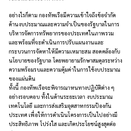
อย่างไรก็ตาม กองทัพเรือมีความเข้าใจถึงข้อจำกัด
ด้านงบประมาณและความจำเป็นของรัฐบาลในการ
บริหารจัดการทรัพยากรของประเทศในภาพรวม
และพร้อมที่จะดำเนินการปรับแผนงานและ
กระบวนการจัดหาให้มีความเหมาะสม สอดคล้องกับ
นโยบายของรัฐบาล โดยพยายามรักษาสมดุลระหว่าง
ความพร้อมรบและความคุ้มค่าในการใช้งบประมาณ
ของแผ่นดิน
ทั้งนี้ กองทัพเรือจะพิจารณาหนทางปฏิบัติต่าง ๆ
อย่างรอบคอบ ทั้งในด้านระยะเวลา งบประมาณ
เทคโนโลยี และการส่งเสริมอุตสาหกรรมป้องกัน
ประเทศ เพื่อให้การดำเนินโครงการเป็นไปอย่างมี
ประสิทธิภาพ โปร่งใส และเกิดประโยชน์สูงสุดต่อ