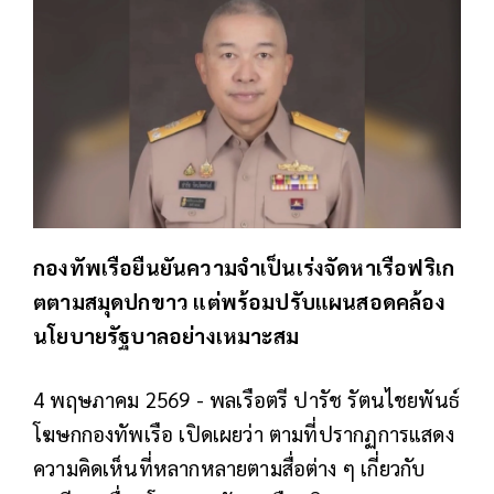
กองทัพเรือยืนยันความจำเป็นเร่งจัดหาเรือฟริเก
ตตามสมุดปกขาว แต่พร้อมปรับแผนสอดคล้อง
นโยบายรัฐบาลอย่างเหมาะสม
4 พฤษภาคม 2569 - พลเรือตรี ปารัช รัตนไชยพันธ์
โฆษกกองทัพเรือ เปิดเผยว่า ตามที่ปรากฏการแสดง
ความคิดเห็นที่หลากหลายตามสื่อต่าง ๆ เกี่ยวกับ