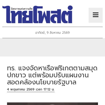
อาทิตย์, 9 สิงหาคม 2569
ทร. แจงจัดหาเรือฟริเกตตามสมุด
ปกขาว แต่พร้อมปรับแผนงาน
สอดคล้องนโยบายรัฐบาล
4 พฤษภาคม 2569 เวลา 17:12 น.