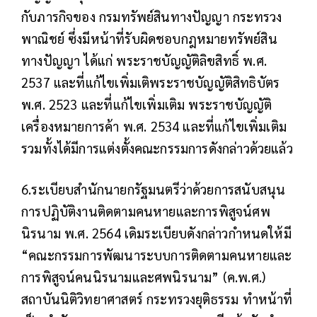
กับภารกิจของ กรมทรัพย์สินทางปัญญา กระทรวง
พาณิชย์ ซึ่งมีหน้าที่รับผิดชอบกฎหมายทรัพย์สิน
ทางปัญญา ได้แก่ พระราชบัญญัติลิขสิทธิ์ พ.ศ.
2537 และที่แก้ไขเพิ่มเติพระราชบัญญัติสิทธิบัตร
พ.ศ. 2523 และที่แก้ไขเพิ่มเติม พระราชบัญญัติ
เครื่องหมายการค้า พ.ศ. 2534 และที่แก้ไขเพิ่มเติม
รวมทั้งได้มีการแต่งตั้งคณะกรรมการดังกล่าวด้วยแล้ว
6.ระเบียบสำนักนายกรัฐมนตรีว่าด้วยการสนับสนุน
การปฏิบัติงานติดตามคนหายและการพิสูจน์ศพ
นิรนาม พ.ศ. 2564 เดิมระเบียบดังกล่าวกำหนดให้มี
“คณะกรรมการพัฒนาระบบการติดตามคนหายและ
การพิสูจน์คนนิรนามและศพนิรนาม” (ค.พ.ศ.)
สถาบันนิติวิทยาศาสตร์ กระทรวงยุติธรรม ทำหน้าที่