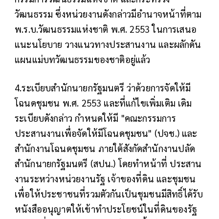
วัฒนธรรม ซึ่งหน่วยงานดังกล่าวมีอำนาจหน้าที่ตาม
พ.ร.บ.วัฒนธรรมแห่งชาติ พ.ศ. 2553 ในการเสนอ
แนะนโยบาย วางแนวทางประสานงาน และผลักดัน
แผนแม่บทวัฒนธรรมของชาติอยู่แล้ว
4.ระเบียบสำนักนายกรัฐมนตรี ว่าด้วยการจัดให้มี
โฉนดชุมชน พ.ศ. 2553 และที่แก้ไขเพิ่มเติม เดิม
ระเบียบดังกล่าว กำหนดให้มี "คณะกรรมการ
ประสานงานเพื่อจัดให้มีโฉนดชุมชน" (ปจช.) และ
สำนักงานโฉนดชุมชน ภายใต้สังกัดสำนักงานปลัด
สำนักนายกรัฐมนตรี (สปน.) โดยทำหน้าที่ ประสาน
งานระหว่างหน่วยงานรัฐ เจ้าของที่ดิน และชุมชน
เพื่อให้ประชาชนที่รวมตัวกันเป็นชุมชนมีสิทธิ์ได้รับ
หนังสืออนุญาตให้เข้าทำประโยชน์ในที่ดินของรัฐ