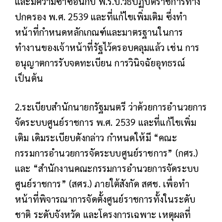
และมีความซ้ำซ้อนกับ พ.ร.บ.วิธีปฏิบัติราชการทาง
ปกครอง พ.ศ. 2539 และที่แก้ไขเพิ่มเติม ซึ่งทำ
หน้าที่กำหนดหลักเกณฑ์และมาตรฐานในการ
ทำงานของเจ้าหน้าที่รัฐไว้ครอบคลุมแล้ว เช่น การ
อนุญาตการรับจดทะเบียน การวินิจฉัยอุทธรณ์
เป็นต้น
2.ระเบียบสำนักนายกรัฐมนตรี ว่าด้วยการอำนวยการ
จัดระบบศูนย์ราชการ พ.ศ. 2539 และที่แก้ไขเพิ่ม
เติม เดิมระเบียบดังกล่าว กำหนดให้มี “คณะ
กรรมการอำนวยการจัดระบบศูนย์ราชการ” (กศร.)
และ “สำนักงานคณะกรรมการอำนวยการจัดระบบ
ศูนย์ราชการ” (สศร.) ภายใต้สังกัด สศช. เพื่อทำ
หน้าที่พิจารณาการจัดตั้งศูนย์ราชการทั้งในระดับ
ชาติ ระดับจังหวัด และโครงการเฉพาะ เหตุผลที่