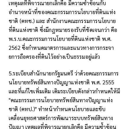
เหตุผลที่พิจารณายกเลิกคือ มีความซ้ำซ้อนกับ
อำนาจหน้าที่ของคณะกรรมการนโยบายที่ดินแห่ง
ชาติ (คทช.) และ สำนักงานคณะกรรมการนโยบาย
ที่ดินแห่งชาติ ซึ่งมีกฎหมายรองรับที่ชัดเจนกว่า คือ
พ.ร.บ.คณะกรรมการนโยบายที่ดินแห่งชาติ พ.ศ.
2562 ซึ่งกำหนดมาตรการและแนวทางการกระจา
ยการถือครองที่ดินไว้อย่างเป็นธรรมอยู่แล้ว
5.ระเบียบสำนักนายกรัฐมนตรี ว่าด้วยคณะกรรมการ
นโยบายทรัพย์สินทางปัญญาแห่งชาติ พ.ศ. 2555
และที่แก้ไขเพิ่มเติม เดิมระเบียบดังกล่าวกำหนดให้มี
"คณะกรรมการนโยบายทรัพย์สินทางปัญญาแห่ง
ชาติ (คทป.)" ทำหน้ากำหนดนโยบายและขับ
เคลื่อนยุทธศาสตร์การพัฒนาระบบทรัพย์สินทาง
ปัญญา เหตุผลที่พิจารณายกเลิกคือ มีความซ้ำซ้อน