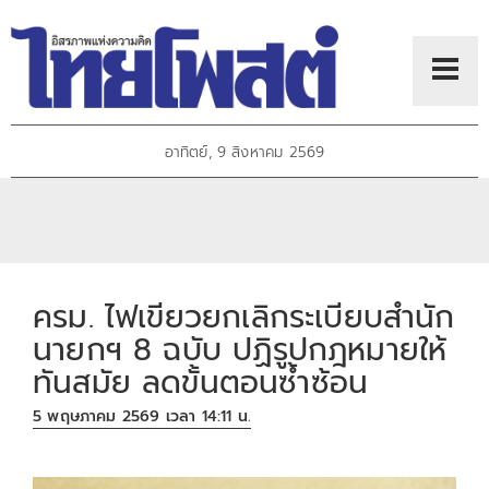
อาทิตย์, 9 สิงหาคม 2569
ครม. ไฟเขียวยกเลิกระเบียบสำนัก
นายกฯ 8 ฉบับ ปฏิรูปกฎหมายให้
ทันสมัย ลดขั้นตอนซ้ำซ้อน
5 พฤษภาคม 2569 เวลา 14:11 น.