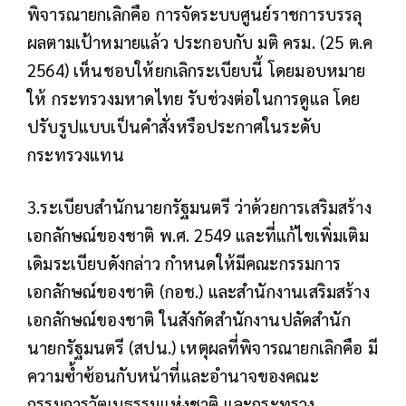
พิจารณายกเลิกคือ การจัดระบบศูนย์ราชการบรรลุ
ผลตามเป้าหมายแล้ว ประกอบกับ มติ ครม. (25 ต.ค
2564) เห็นชอบให้ยกเลิกระเบียบนี้ โดยมอบหมาย
ให้ กระทรวงมหาดไทย รับช่วงต่อในการดูแล โดย
ปรับรูปแบบเป็นคำสั่งหรือประกาศในระดับ
กระทรวงแทน
3.ระเบียบสำนักนายกรัฐมนตรี ว่าด้วยการเสริมสร้าง
เอกลักษณ์ของชาติ พ.ศ. 2549 และที่แก้ไขเพิ่มเติม
เดิมระเบียบดังกล่าว กำหนดให้มีคณะกรรมการ
เอกลักษณ์ของชาติ (กอช.) และสำนักงานเสริมสร้าง
เอกลักษณ์ของชาติ ในสังกัดสำนักงานปลัดสำนัก
นายกรัฐมนตรี (สปน.) เหตุผลที่พิจารณายกเลิกคือ มี
ความซ้ำซ้อนกับหน้าที่และอำนาจของคณะ
กรรมการวัฒนธรรมแห่งชาติ และกระทรวง