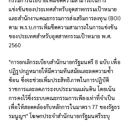
กรรมการนโยบายเพิ่มขีดความสามารถในการ
แข่งขันของประเทศสำหรับอุตสาหกรรมเป้าหมาย
และสำนักงานคณะกรรมการส่งเสริมการลงทุน (BOI)
ตาม พ.ร.บ.การเพิ่มขีดความสามารถในการแข่งขัน
ของประเทศสำหรับอุตสาหกรรมเป้าหมาย พ.ศ.
2560
"การยกเลิกระเบียบสำนักนายกรัฐมนตรี 8 ฉบับ เพื่อ
ปฏิรูปกฎหมายให้มีความทันสมัยและลดความซ้ำ
ซ้อน ซึ่งจะช่วยเพิ่มประสิทธิภาพในการปฏิบัติ
ราชการและลดภาระงบประมาณแผ่นดิน โดยเน้น
การคงไว้ซึ่งระบบคณะกรรมการเพียงเท่าที่จำเป็น
เพื่อให้สอดคล้องกับหลักการในมาตรา 77 ของรัฐธร
รมนูญฯ" โฆษกประจำสำนักนายกรัฐมนตรีระบุ