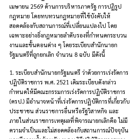
เมษายน 2569 ด้านการบริหารภาครัฐ การปฏิรูป
กฎหมาย โดยทบทวนกฎหมายที่ใช้บังคับให้
สอดคล้องกับสถานการณ์ที่เปลี่ยนแปลงไป โดย
เฉพาะอย่างยิ่งกฎหมายลำดับรองที่กำหนดกระบวน
งานและขั้นตอนต่าง ๆ โดยระเบียบสำนักนายก
รัฐมนตรีที่ถูกยกเลิก จำนวน 8 ฉบับ มีดังนี้
1. ระเบียบสำนักนายกรัฐมนตรี ว่าด้วยการเร่งรัดการ
ปฏิบัติราชการ พ.ศ. 2521 เดิมระเบียบดังกล่าว
กำหนดให้มีคณะกรรมการเร่งรัดการปฏิบัติราชการ
(ครป.) มีอำนาจหน้าที่เร่งรัดการปฏิบัติการที่เกี่ยวกับ
ประชาชน ส่วนราชการอื่นหรือรัฐวิสาหกิจ และ
ภายในส่วนราชการเหตุผลที่พิจารณายกเลิกคือ ไม่มี
ความจำเป็นและไม่สอดคล้องกับสถานการณ์ปัจจุบัน