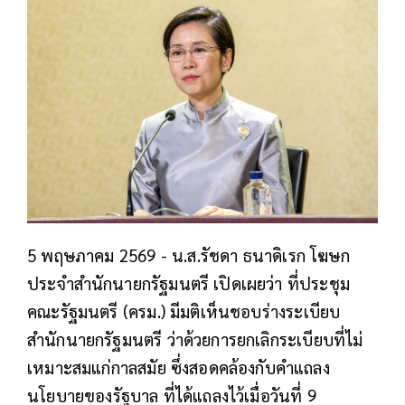
5 พฤษภาคม 2569 - น.ส.รัชดา ธนาดิเรก โฆษก
ประจำสำนักนายกรัฐมนตรี เปิดเผยว่า ที่ประชุม
คณะรัฐมนตรี (ครม.) มีมติเห็นชอบร่างระเบียบ
สำนักนายกรัฐมนตรี ว่าด้วยการยกเลิกระเบียบที่ไม่
เหมาะสมแก่กาลสมัย ซึ่งสอดคล้องกับคำแถลง
นโยบายของรัฐบาล ที่ได้แถลงไว้เมื่อวันที่ 9