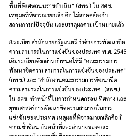
พื้นที่พิเศษถนนราชดำเนิน” (สพธ.) ใน สศช.
เหตุผลที่พิจารณายกเลิก คือ ไม่สอดคล้องกับ
สถานการณ์ปัจจุบัน และบรรลุผลตามเป้าหมายแล้ว
8.ระเบียบสำนักนายกรัฐมนตรี ว่าด้วยการพัฒนาขีด
ความสามารถในการแข่งขันของประเทศ พ.ศ. 2545
เดิมระเบียบดังกล่าว กำหนดให้มี "คณะกรรมการ
พัฒนาขีดความสามารถในการแข่งขันของประเทศ"
(กพข.) และ "สำนักงานคณะกรรมการพัฒนาขีด
ความสามารถในการแข่งขันของประเทศ" (สพข.)
ใน สศช. ทำหน้าที่ในการกำหนดกรอบ ทิศทาง และ
ยุทธศาสตร์การพัฒนาขีดความสามารถในการ
แข่งขันของประเทศ เหตุผลที่พิจารณายกเลิกคือ มี
ความซ้ำซ้อน กับหน้าที่และอำนาจของคณะ