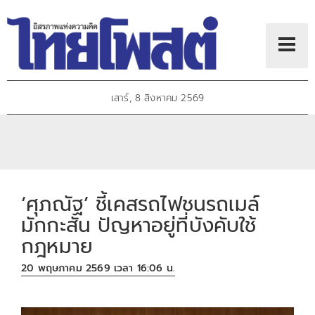
เสาร์, 8 สิงหาคม 2569
‘ศุภณัฐ’ ชี้เคสรถไฟชนรถเมล์
มักกะสัน ปัญหาอยู่ที่บังคับใช้
กฎหมาย
20 พฤษภาคม 2569 เวลา 16:06 น.