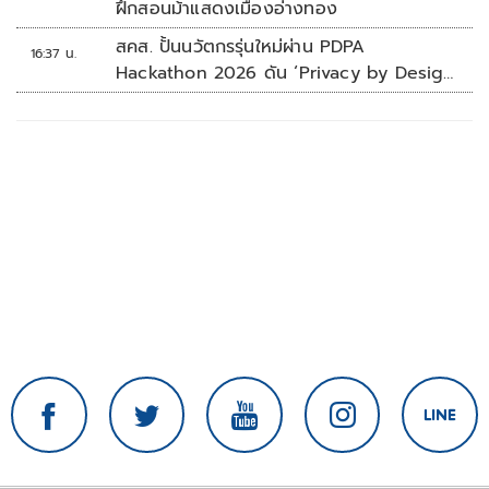
ฝึกสอนม้าแสดงเมืองอ่างทอง
สคส. ปั้นนวัตกรรุ่นใหม่ผ่าน PDPA
16:37 น.
Hackathon 2026 ดัน ‘Privacy by Design
for all’ สู่โซลูชันคุ้มครองข้อมูลส่วนบุคคลที่
ใช้ได้จริง