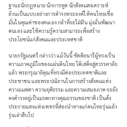
ฐานะนักกฎหมาย นักการทูต นักสังคมสงเคราะห์
ล้วนเป็นแบบอย่างการดำรงพระองค์ให้คนไทยเชื่อ
มั่นในคุณค่าของตนเอง กล้าที่จะใฝ่ฝัน มุ่งมั่นพัฒนา
ตนเอง และใช้ความรู้ความสามารถเพื่อสร้าง
ประโยชน์แก่สังคมและประเทศชาติ
นายกรัฐมนตรี กล่าวว่า แม้วันนี้ ขัตติยนารีผู้ทรงเป็น
ความภาคภูมิใจของแผ่นดินไทย ได้เสด็จสู่สวรรคาลัย
แล้ว พระกรุณาธิคุณที่ทรงมีต่อประเทศชาติและ
ประชาชน และพระปณิธานในการสร้างสังคมแห่ง
ความเมตตา ความยุติธรรม และความเสมอภาค จะยัง
คงดำรงอยู่เป็นมรดกทางคุณธรรมของชาติ เป็นดั่ง
ประกายแสงแห่งเพชรที่ส่องนำทางแก่คนไทยรุ่นแล้ว
รุ่นเล่าสืบไป