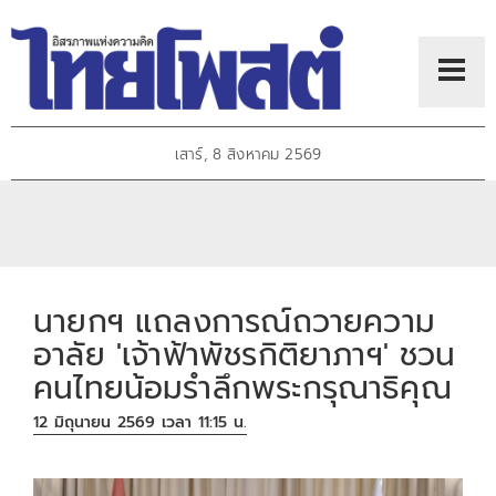
เสาร์, 8 สิงหาคม 2569
นายกฯ แถลงการณ์ถวายความ
อาลัย 'เจ้าฟ้าพัชรกิติยาภาฯ' ชวน
คนไทยน้อมรำลึกพระกรุณาธิคุณ
12 มิถุนายน 2569 เวลา 11:15 น.