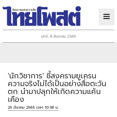
เสาร์, 8 สิงหาคม 2569
'นักวิชาการ' ชี้สงครามยูเครน
ความจริงไม่ได้เป็นอย่างสื่อตะวัน
ตก นำมาปลุกให้เกิดความแค้น
เคือง
25 มีนาคม 2565 เวลา 10:38 น.