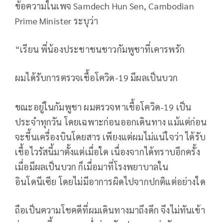
ข้อความในเพจ Samdech Hun Sen, Cambodian
Prime Minister ระบุว่า
“เรียน พี่น้องประชาชนชาวกัมพูชาที่เคารพรัก
ผมได้รับการตรวจเชื้อโควิด-19 มีผลเป็นบวก
ขณะอยู่ในกัมพูชา ผมตรวจหาเชื้อโควิด-19 เป็น
ประจำทุกวัน โดยเฉพาะก่อนออกเดินทาง แม้แต่ก่อน
จะขึ้นเครื่องบินโดยสาร เพียงแต่ผมไม่แน่ใจว่า ได้รับ
เชื้อไวรัสนี้มาตั้งแต่เมื่อใด เนื่องจากได้ทราบอีกครั้ง
เมื่อมีผลเป็นบวก ก็เมื่อมาที่โรงพยาบาลใน
อินโดนีเซีย โดยไม่มีอาการผิดไปจากปกติแต่อย่างใด
ถือเป็นความโชคดีที่ผมเดินทางมาถึงดึก จึงไม่ทันเข้า