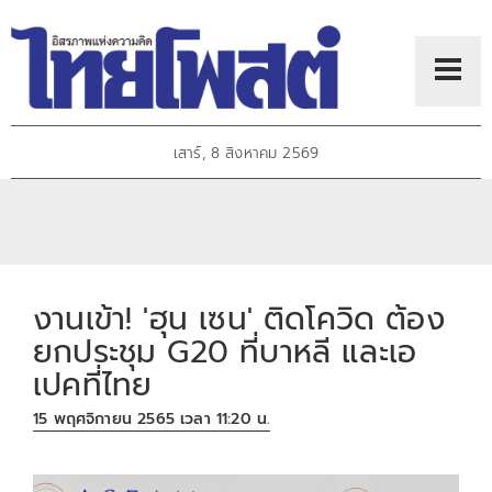
เสาร์, 8 สิงหาคม 2569
งานเข้า! 'ฮุน เซน' ติดโควิด ต้อง
ยกประชุม G20 ที่บาหลี และเอ
เปคที่ไทย
15 พฤศจิกายน 2565 เวลา 11:20 น.