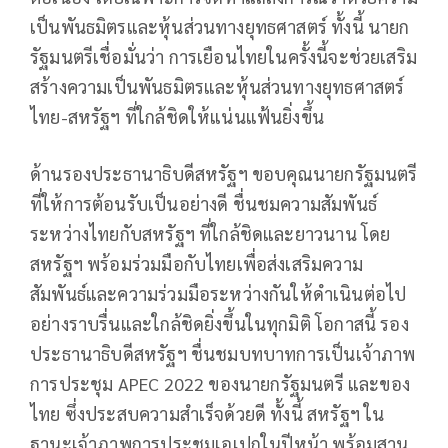
เป็นพันธมิตรและหุ้นส่วนทางยุทธศาสตร์ ทั้งนี้ นายก
รัฐมนตรีเชื่อมั่นว่า การเยือนไทยในครั้งนี้จะช่วยเสริม
สร้างความเป็นพันธมิตรและหุ้นส่วนทางยุทธศาสตร์
ไทย-สหรัฐฯ ที่ใกล้ชิดให้แน่นแฟ้นยิ่งขึ้น
ด้านรองประธานาธิบดีสหรัฐฯ ขอบคุณนายกรัฐมนตรี
ที่ให้การต้อนรับเป็นอย่างดี ชื่นชมความสัมพันธ์
ระหว่างไทยกับสหรัฐฯ ที่ใกล้ชิดและยาวนาน โดย
สหรัฐฯ พร้อมร่วมมือกับไทยเพื่อส่งเสริมความ
สัมพันธ์และความร่วมมือระหว่างกันให้ดำเนินต่อไป
อย่างราบรื่นและใกล้ชิดยิ่งขึ้นในทุกมิติ โอกาสนี้ รอง
ประธานาธิบดีสหรัฐฯ ชื่นชมบทบาทการเป็นเจ้าภาพ
การประชุม APEC 2022 ของนายกรัฐมนตรี และของ
ไทย ซึ่งประสบความสำเร็จด้วยดี ทั้งนี้ สหรัฐฯ ใน
ฐานะเจ้าภาพการประชุมเอเปกในปีหน้า พร้อมสาน