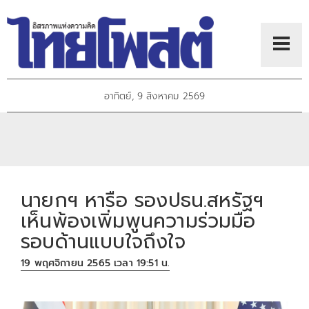
อาทิตย์, 9 สิงหาคม 2569
นายกฯ หารือ รองปธน.สหรัฐฯ
เห็นพ้องเพิ่มพูนความร่วมมือ
รอบด้านแบบใจถึงใจ
19 พฤศจิกายน 2565 เวลา 19:51 น.