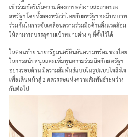
เข้าร่วมข้อริเริ่มความต้องการพลังงานสะอาดของ
สหรัฐฯ โดยทั้งสองหวังว่าไทยกับสหรัฐฯ จะมีบทบาท
ร่วมกันในการขับเคลื่อนความร่วมมือด้านสิ่งแวดล้อม
ให้สามารถบรรลุตามเป้าหมายต่าง ๆ ที่ตั้งไว้ได้
ในตอนท้าย นายกรัฐมนตรียืนยันความพร้อมของไทย
ในการสนับสนุนและเพิ่มพูนความร่วมมือกับสหรัฐฯ
อย่างรอบด้าน มีความสัมพันธ์แบบในรูปแบบใจถึงใจ
เพื่อเดินหน้าสู่ 2 ศตวรรษแห่งความสัมพันธ์ระหว่าง
กันต่อไป