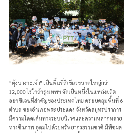
“คุ้งบางกะเจ้า" เป็นพื้นที่สีเขียวขนาดใหญ่กว่า
12,000 ไร่ใกล้กรุงเทพฯ จัดเป็นหนึ่งในแหล่งผลิต
ออกซิเจนที่สำคัญของประเทศไทย ครอบคลุมพื้นที่ 6
ตำบล ของอำเภอพระประแดง จังหวัดสมุทรปราการ
มีความโดดเด่นทางระบบนิเวศและความหลากหลาย
ทางชีวภาพ อุดมไปด้วยทรัพยากรธรรมชาติ มีพืชผล