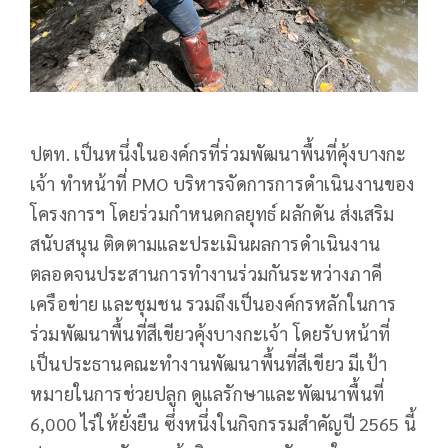
ปตท. เป็นหนึ่งในองค์กรที่ร่วมพัฒนาพื้นที่คุ้งบางกะ
เจ้า ทำหน้าที่ PMO บริหารจัดการการดำเนินงานของ
โครงการฯ โดยร่วมกำหนดกลยุทธ์ ผลักดัน ส่งเสริม
สนับสนุน ติดตามและประเมินผลการดำเนินงาน
ตลอดจนประสานการทำงานร่วมกันระหว่างภาคี
เครือข่าย และชุมชน รวมถึงเป็นองค์กรหลักในการ
ร่วมพัฒนาพื้นที่สีเขียวคุ้งบางกะเจ้า โดยรับหน้าที่
เป็นประธานคณะทำงานพัฒนาพื้นที่สีเขียว มีเป้า
หมายในการช่วยปลูก ดูแลรักษาและพัฒนาพื้นที่
6,000 ไร่ให้ยั่งยืน ซึ่งหนึ่งในกิจกรรมสำคัญปี 2565 นี้