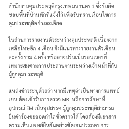
สำนักงานคุมประพฤติกรุงเทพมหานคร 1 ซึ่งรับผิด
ชอบพื้นที่บ้านพักที่แจ้งไว้ เพื่อรับทราบเงื่อนไขการ
คุมประพฤติอย่างละเอียด
ในส่วนการรายงานตัวระหว่างคุมประพฤติ เนื่องจาก
เหลือโทษอีก 4 เดือน จึงมีแนวทางรายงานตัวเดือน
ละครั้ง รวม 4 ครั้ง หรืออาจปรับเป็นรอบเวลาที่
เหมาะสมตามการประสานงานระหว่างเจ้าหน้าที่กับ
ผู้ถูกคุมประพฤติ
แหล่งข่าวระบุด้วยว่า หากมีเหตุจำเป็นทางการแพทย์
เช่น ต้องเข้ารับการตรวจ MRI หรือการรักษาที่
อุปกรณ์ EM เป็นอุปสรรค ผู้ถูกคุมประพฤติสามารถ
ยื่นคำร้องขอถอดกำไลชั่วคราวได้ โดยต้องมีเอกสาร
ความเห็นแพทย์ยืนยันอย่างชัดเจนประกอบการ