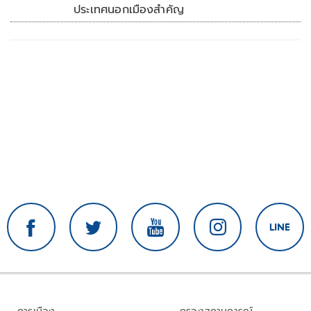
ประเทศนอกเมืองสำคัญ