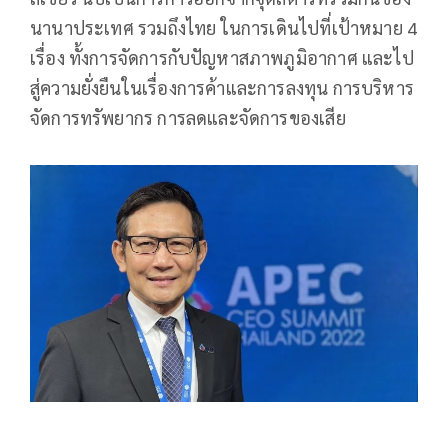
นานาประเทศ รวมถึงไทย ในการเดินไปที่เป้าหมาย 4
เรื่อง ทั้งการจัดการกับปัญหาสภาพภูมิอากาศ และไป
สู่ความยั่งยืนในเรื่องการค้าและการลงทุน การบริหาร
จัดการทรัพยากร การลดและจัดการของเสีย