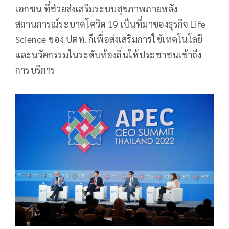
เอกชน ที่ช่วยส่งเสริมระบบสุขภาพภายหลัง
สถานการณ์ระบาดโควิด 19 เป็นที่มาของธุรกิจ Life
Science ของ ปตท. ก็เพื่อส่งเสริมการใช้เทคโนโลยี
และนวัตกรรมในระดับท้องถิ่นให้ประชาชนเข้าถึง
การบริการ