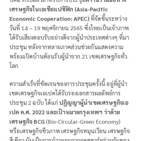
เศรษฐกิจในเอเชียแปซิฟิก (
Asia-Pacific
Economic Cooperation: APEC)
ที่จัดขึ้นระหว่าง
วันที่ 14 – 19 พฤศจิกายน 2565 ซึ่งไทยเป็นเจ้าภาพ
ได้รับเสียงตอบรับอย่างดีจากผู้นำประเทศต่างๆ ที่มา
ประชุม หลังจากหลายภาคส่วนช่วยกันแสดงความ
พร้อมเปิดบ้านต้อนรับผู้นำจาก 21 เขตเศรษฐกิจทั่ว
โลก
ความสำเร็จที่ชัดเจนของการประชุมครั้งนี้ อยู่ที่ผู้นำ
เขตเศรษฐกิจเอเปคได้รับรองเอกสารผลลัพธ์การ
ประชุม 2 ฉบับ ได้แก่
ปฏิญญาผู้นำเขตเศรษฐกิจเอ
เปค ค.ศ.
2022 และเป้าหมายกรุงเทพฯ ว่าด้วย
เศรษฐกิจ BCG
(Bio-Circular-Green Economy)
หรือเศรษฐกิจชีวภาพ เศรษฐกิจหมุนเวียน เศรษฐกิจ
สีเขียว นับเป็นการก้าวออกจากจุดสตาร์ทร่วมกันของ