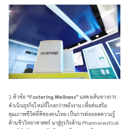
2.หัวข้อ
“
Fostering Wellness”
แสดงเส้นทางการ
ดำเนินธุรกิจใหม่ที่ไกลกว่าพลังงาน เพื่อส่งเสริม
คุณภาพชีวิตที่ดีของคนไทย เป็นการต่อยอดความรู้
ด้านชีววิทยาศาสตร์ มาสู่ธุรกิจด้าน Pharmaceutical