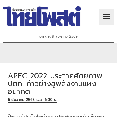
อาทิตย์, 9 สิงหาคม 2569
APEC 2022 ประกาศศักยภาพ
ปตท. ก้าวย่างสู่พลังงานแห่ง
อนาคต
6 ธันวาคม 2565 เวลา 6:30 น.
ปิดฉากไปแล้วสำหรับการประชุม
ความร่วมมือทาง