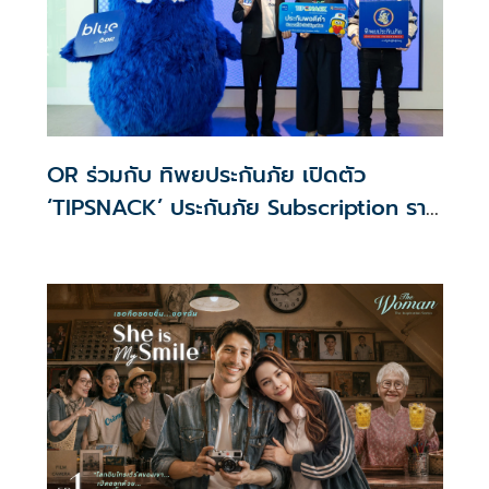
OR ร่วมกับ ทิพยประกันภัย เปิดตัว
‘TIPSNACK’ ประกันภัย Subscription ราย
เดือน